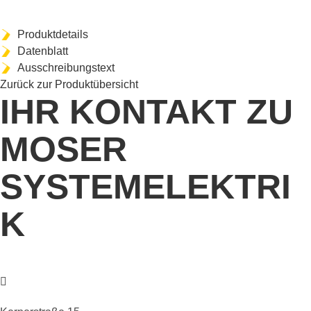
Produktdetails
Datenblatt
Ausschreibungstext
Zurück zur Produktübersicht
IHR KONTAKT ZU
MOSER
SYSTEMELEKTRI
K