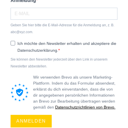
Anmeldung
Geben Sie hier bitte die E-Mail-Adresse für die Anmeldung an, z. B.
abc@xyz.com.
Ich möchte den Newsletter erhalten und akzeptiere die
Datenschutzerklärung.
Sie können den Newsletter jederzeit über den Link in unserem
Newsletter abbestellen.
Wir verwenden Brevo als unsere Marketing-
Plattform. Indem du das Formular absendest,
erklärst du dich einverstanden, dass die von
dir angegebenen persönlichen Informationen
an Brevo zur Bearbeitung übertragen werden
gemäß den
Datenschutzrichtlinien von Brevo.
ANMELDEN