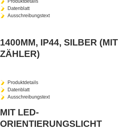
Produktdetails
Datenblatt
Ausschreibungstext
ART-NR. MDH1406104
1400MM, IP44, SILBER (MIT
ZÄHLER)
Produktdetails
Datenblatt
Ausschreibungstext
MIT LED-
ORIENTIERUNGSLICHT