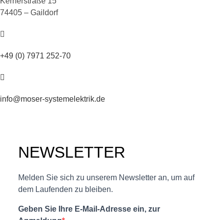
Kernerstraße 15
74405 – Gaildorf
+49 (0) 7971 252-70
info@moser-systemelektrik.de
NEWSLETTER
Melden Sie sich zu unserem Newsletter an, um auf
dem Laufenden zu bleiben.
Geben Sie Ihre E-Mail-Adresse ein, zur