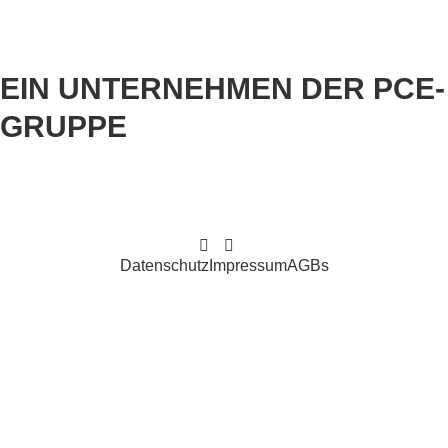
EIN UNTERNEHMEN DER PCE-
GRUPPE
Datenschutz
Impressum
AGBs