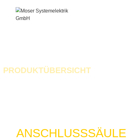
Menü
PRODUKTÜBERSICHT
ANSCHLUSSSÄULE