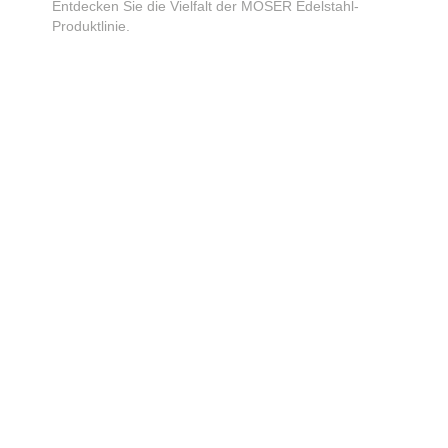
Entdecken Sie die Vielfalt der MOSER Edelstahl-
Produktlinie.