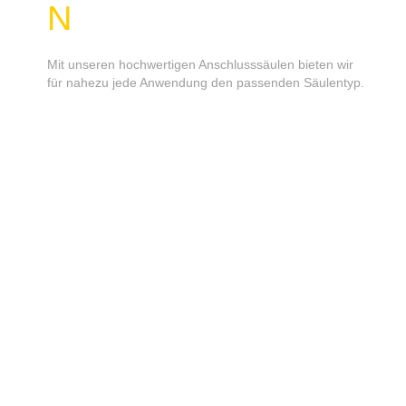
N
Mit unseren hochwertigen Anschlusssäulen bieten wir
für nahezu jede Anwendung den passenden Säulentyp.