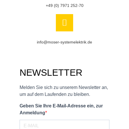
+49 (0) 7971 252-70
info@moser-systemelektrik.de
NEWSLETTER
Melden Sie sich zu unserem Newsletter an,
um auf dem Laufenden zu bleiben.
Geben Sie Ihre E-Mail-Adresse ein, zur
Anmeldung