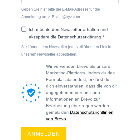
Geben Sie hier bitte die E-Mail-Adresse für die
Anmeldung an, z. B. abc@xyz.com.
Ich möchte den Newsletter erhalten und
akzeptiere die Datenschutzerklärung.
Sie können den Newsletter jederzeit über den Link in
unserem Newsletter abbestellen.
Wir verwenden Brevo als unsere
Marketing-Plattform. Indem du das
Formular absendest, erklärst du
dich einverstanden, dass die von dir
angegebenen persönlichen
Informationen an Brevo zur
Bearbeitung übertragen werden
gemäß den
Datenschutzrichtlinien
von Brevo.
ANMELDEN