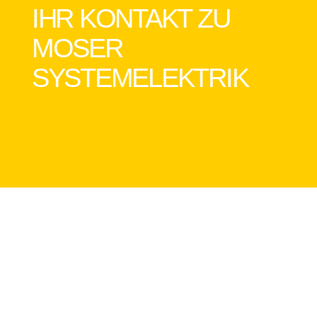
IHR KONTAKT ZU
MOSER
SYSTEMELEKTRIK