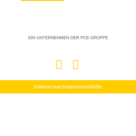
EIN UNTERNEHMEN DER PCE-GRUPPE
Datenschutz
Impressum
AGBs