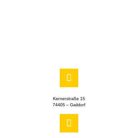
Kernerstraße 15
74405 – Gaildorf