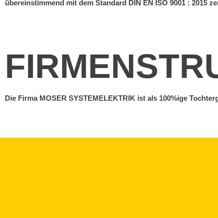
übereinstimmend mit dem Standard DIN EN ISO 9001 : 2015 zerti
FIRMENSTR
Die Firma MOSER SYSTEMELEKTRIK ist als 100%ige Tochterge