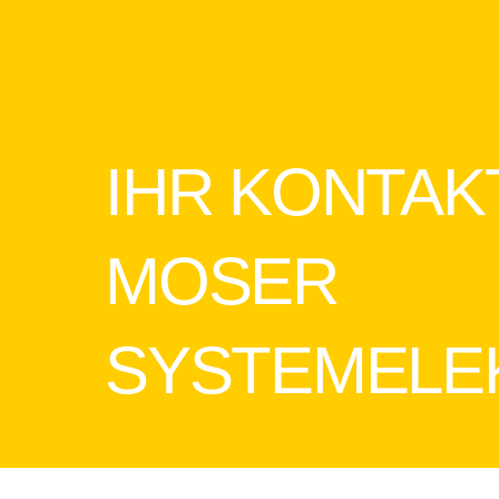
IHR KONTAK
MOSER
SYSTEMELE