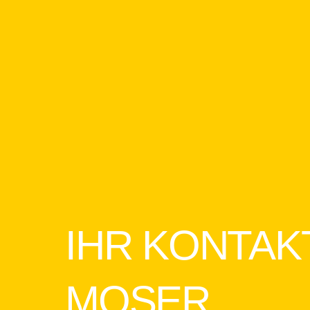
IHR KONTAK
MOSER