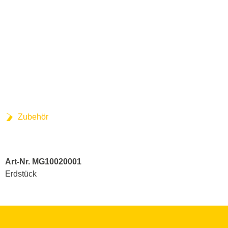
Zubehör
Art-Nr. MG10020001
Erdstück