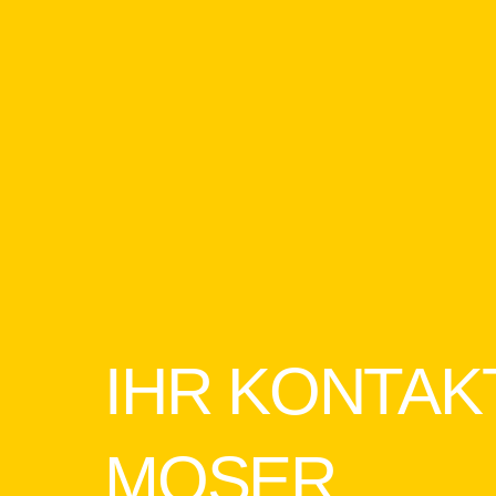
IHR KONTAK
MOSER