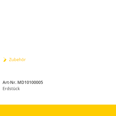
Zubehör
Art-Nr. MD10100005
Erdstück