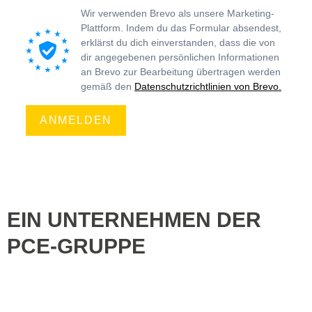
Wir verwenden Brevo als unsere Marketing-
Plattform. Indem du das Formular absendest,
erklärst du dich einverstanden, dass die von
dir angegebenen persönlichen Informationen
an Brevo zur Bearbeitung übertragen werden
gemäß den
Datenschutzrichtlinien von Brevo.
ANMELDEN
EIN UNTERNEHMEN DER
PCE-GRUPPE