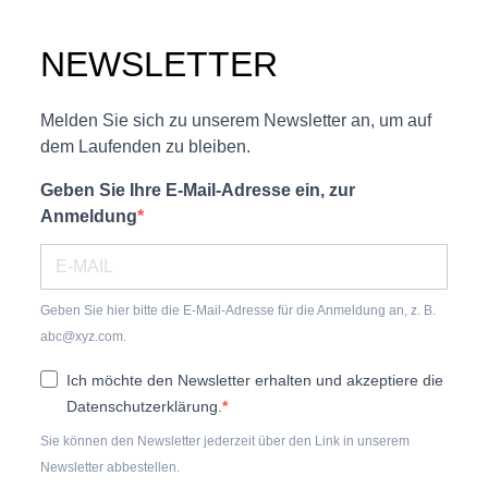
NEWSLETTER
Melden Sie sich zu unserem Newsletter an, um auf
dem Laufenden zu bleiben.
Geben Sie Ihre E-Mail-Adresse ein, zur
Anmeldung
Geben Sie hier bitte die E-Mail-Adresse für die Anmeldung an, z. B.
abc@xyz.com.
Ich möchte den Newsletter erhalten und akzeptiere die
Datenschutzerklärung.
Sie können den Newsletter jederzeit über den Link in unserem
Newsletter abbestellen.