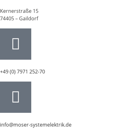
Kernerstraße 15
74405 – Gaildorf
+49 (0) 7971 252-70
info@moser-systemelektrik.de