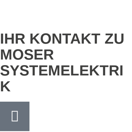
IHR KONTAKT ZU
MOSER
SYSTEMELEKTRI
K