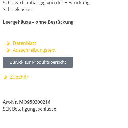
Schutzart: abhängig von der Bestückung
Schutzklasse: I
Leergehäuse – ohne Bestückung
Datenblatt
Ausschreibungstext
Zurück zur Produktübersicht
Zubehör
Art-Nr. MO950300216
SEK Betätigungsschlüssel