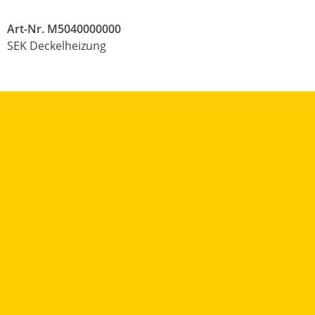
Art-Nr. M5040000000
SEK Deckelheizung