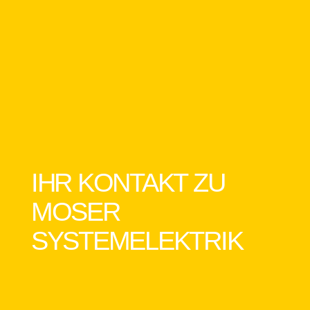
IHR KONTAKT ZU
MOSER
SYSTEMELEKTRIK