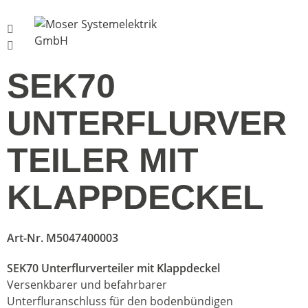
Menü
SEK70
UNTERFLURVER
TEILER MIT
KLAPPDECKEL
Art-Nr.
M5047400003
SEK70 Unterflurverteiler mit Klappdeckel
Versenkbarer und befahrbarer
Unterfluranschluss für den bodenbündigen