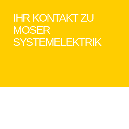
IHR KONTAKT ZU
MOSER
SYSTEMELEKTRIK