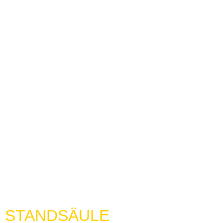
STANDSÄULE