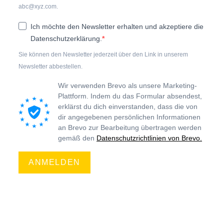
abc@xyz.com.
Ich möchte den Newsletter erhalten und akzeptiere die
Datenschutzerklärung.
Sie können den Newsletter jederzeit über den Link in unserem
Newsletter abbestellen.
Wir verwenden Brevo als unsere Marketing-
Plattform. Indem du das Formular absendest,
erklärst du dich einverstanden, dass die von
dir angegebenen persönlichen Informationen
an Brevo zur Bearbeitung übertragen werden
gemäß den
Datenschutzrichtlinien von Brevo.
ANMELDEN