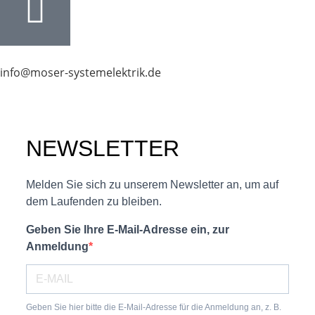
info@moser-systemelektrik.de
NEWSLETTER
Melden Sie sich zu unserem Newsletter an, um auf
dem Laufenden zu bleiben.
Geben Sie Ihre E-Mail-Adresse ein, zur
Anmeldung
Geben Sie hier bitte die E-Mail-Adresse für die Anmeldung an, z. B.