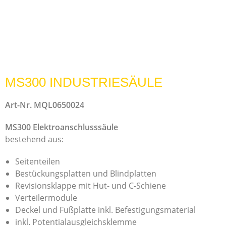
MS300 INDUSTRIESÄULE
Art-Nr. MQL0650024
MS300 Elektroanschlusssäule
bestehend aus:
Seitenteilen
Bestückungsplatten und Blindplatten
Revisionsklappe mit Hut- und C-Schiene
Verteilermodule
Deckel und Fußplatte inkl. Befestigungsmaterial
inkl. Potentialausgleichsklemme