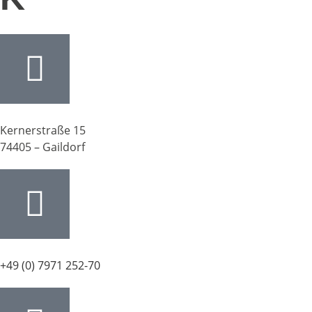
Kernerstraße 15
74405 – Gaildorf
+49 (0) 7971 252-70