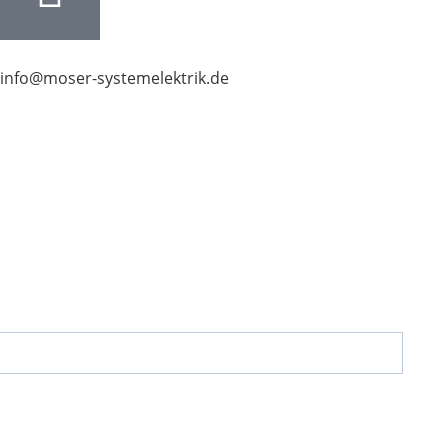
info@moser-systemelektrik.de