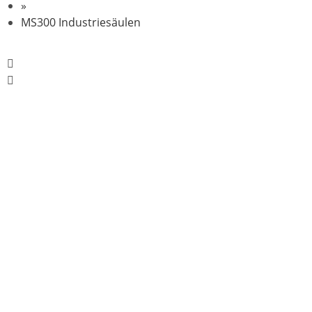
»
MS300 Industriesäulen