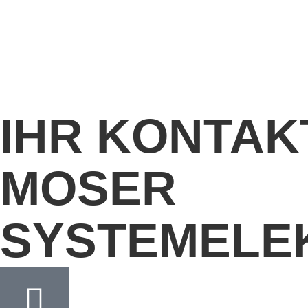
IHR KONTAK
MOSER
SYSTEMELE