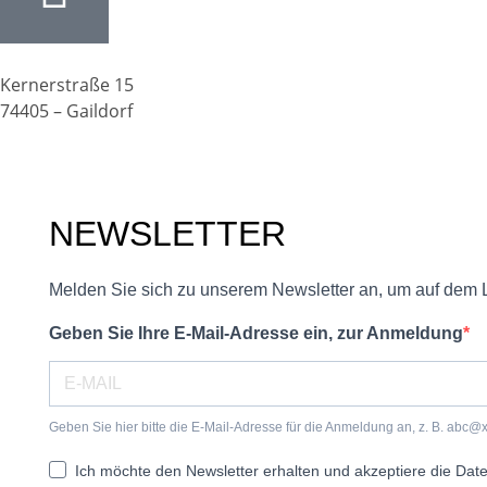
Kernerstraße 15
74405 – Gaildorf
NEWSLETTER
Melden Sie sich zu unserem Newsletter an, um auf dem 
Geben Sie Ihre E-Mail-Adresse ein, zur Anmeldung
Geben Sie hier bitte die E-Mail-Adresse für die Anmeldung an, z. B. abc@
Ich möchte den Newsletter erhalten und akzeptiere die Dat