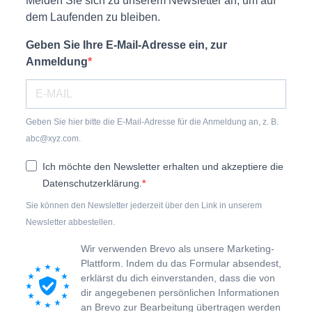
Melden Sie sich zu unserem Newsletter an, um auf
dem Laufenden zu bleiben.
Geben Sie Ihre E-Mail-Adresse ein, zur
Anmeldung
Geben Sie hier bitte die E-Mail-Adresse für die Anmeldung an, z. B.
abc@xyz.com.
Ich möchte den Newsletter erhalten und akzeptiere die
Datenschutzerklärung.
Sie können den Newsletter jederzeit über den Link in unserem
Newsletter abbestellen.
Wir verwenden Brevo als unsere Marketing-
Plattform. Indem du das Formular absendest,
erklärst du dich einverstanden, dass die von
dir angegebenen persönlichen Informationen
an Brevo zur Bearbeitung übertragen werden