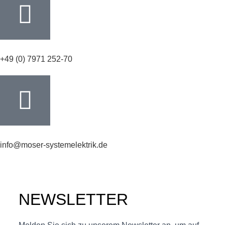
+49 (0) 7971 252-70
info@moser-systemelektrik.de
NEWSLETTER