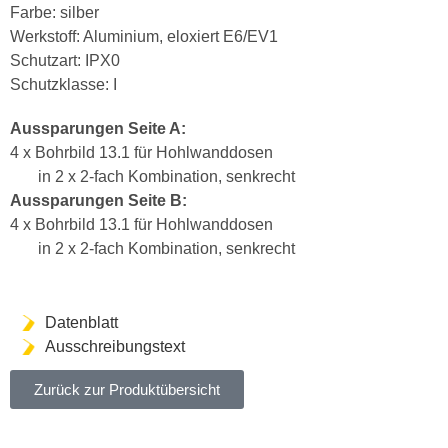
Farbe: silber
Werkstoff: Aluminium, eloxiert E6/EV1
Schutzart: IPX0
Schutzklasse: I
Aussparungen Seite A:
4 x Bohrbild 13.1 für Hohlwanddosen
in 2 x 2-fach Kombination, senkrecht
Aussparungen Seite B:
4 x Bohrbild 13.1 für Hohlwanddosen
in 2 x 2-fach Kombination, senkrecht
Datenblatt
Ausschreibungstext
Zurück zur Produktübersicht