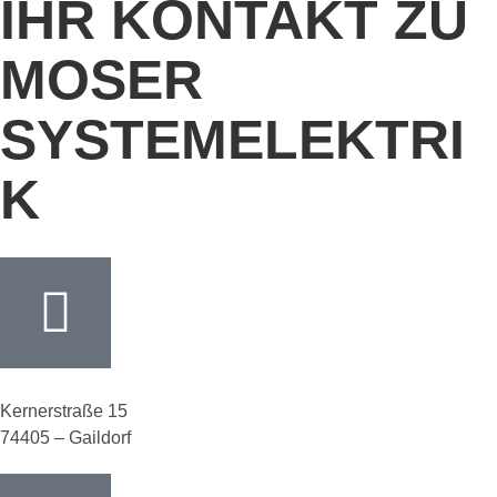
IHR KONTAKT ZU
MOSER
SYSTEMELEKTRI
K
Kernerstraße 15
74405 – Gaildorf