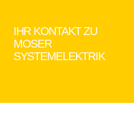
IHR KONTAKT ZU
MOSER
SYSTEMELEKTRIK