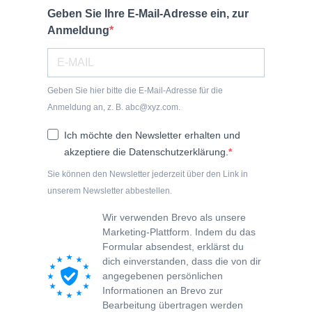
Geben Sie Ihre E-Mail-Adresse ein, zur
Anmeldung
Geben Sie hier bitte die E-Mail-Adresse für die
Anmeldung an, z. B. abc@xyz.com.
Ich möchte den Newsletter erhalten und
akzeptiere die Datenschutzerklärung.
Sie können den Newsletter jederzeit über den Link in
unserem Newsletter abbestellen.
Wir verwenden Brevo als unsere
Marketing-Plattform. Indem du das
Formular absendest, erklärst du
dich einverstanden, dass die von dir
angegebenen persönlichen
Informationen an Brevo zur
Bearbeitung übertragen werden