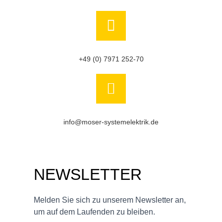
+49 (0) 7971 252-70
info@moser-systemelektrik.de
NEWSLETTER
Melden Sie sich zu unserem Newsletter an,
um auf dem Laufenden zu bleiben.