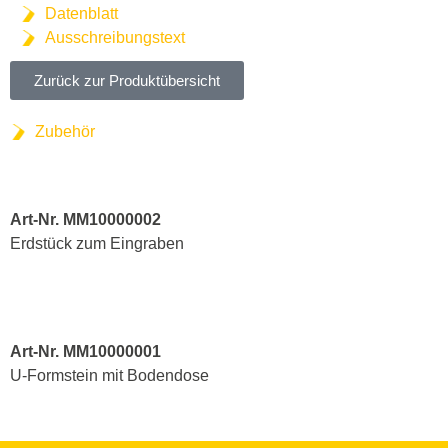
Datenblatt
Ausschreibungstext
Zurück zur Produktübersicht
Zubehör
Art-Nr. MM10000002
Erdstück zum Eingraben
Art-Nr. MM10000001
U-Formstein mit Bodendose