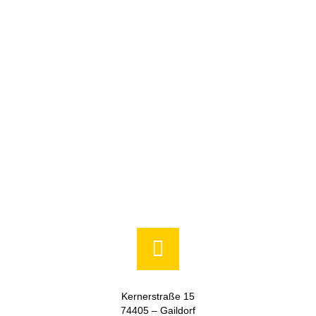
Kernerstraße 15
74405 – Gaildorf