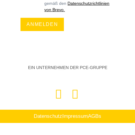
gemäß den
Datenschutzrichtlinien
von Brevo.
ANMELDEN
EIN UNTERNEHMEN DER PCE-GRUPPE
Datenschutz
Impressum
AGBs