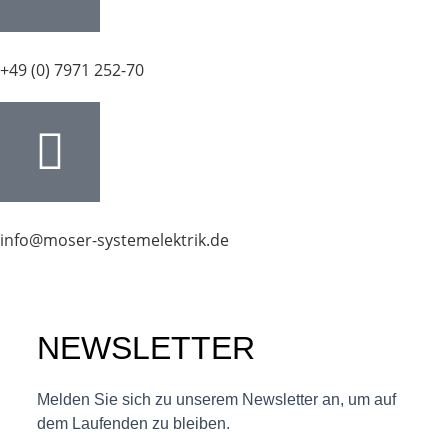
+49 (0) 7971 252-70
info@moser-systemelektrik.de
NEWSLETTER
Melden Sie sich zu unserem Newsletter an, um auf
dem Laufenden zu bleiben.