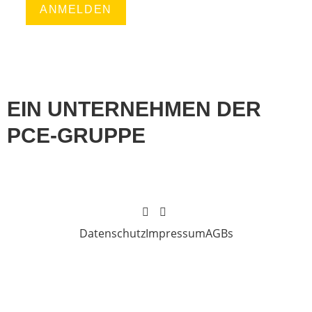
ANMELDEN
EIN UNTERNEHMEN DER
PCE-GRUPPE
Datenschutz
Impressum
AGBs