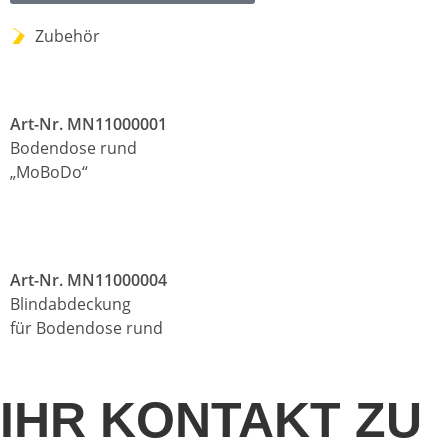
Zubehör
Art-Nr. MN11000001
Bodendose rund
„MoBoDo“
Art-Nr. MN11000004
Blindabdeckung
für Bodendose rund
IHR KONTAKT ZU