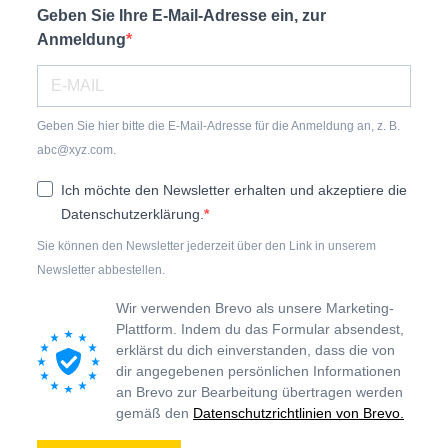
Geben Sie Ihre E-Mail-Adresse ein, zur
Anmeldung
Geben Sie hier bitte die E-Mail-Adresse für die Anmeldung an, z. B.
abc@xyz.com.
Ich möchte den Newsletter erhalten und akzeptiere die
Datenschutzerklärung.
Sie können den Newsletter jederzeit über den Link in unserem
Newsletter abbestellen.
Wir verwenden Brevo als unsere Marketing-
Plattform. Indem du das Formular absendest,
erklärst du dich einverstanden, dass die von
dir angegebenen persönlichen Informationen
an Brevo zur Bearbeitung übertragen werden
gemäß den
Datenschutzrichtlinien von Brevo.