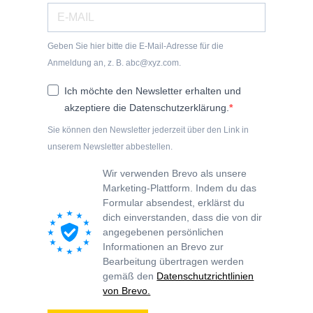
Geben Sie hier bitte die E-Mail-Adresse für die
Anmeldung an, z. B. abc@xyz.com.
Ich möchte den Newsletter erhalten und
akzeptiere die Datenschutzerklärung.
Sie können den Newsletter jederzeit über den Link in
unserem Newsletter abbestellen.
Wir verwenden Brevo als unsere
Marketing-Plattform. Indem du das
Formular absendest, erklärst du
dich einverstanden, dass die von dir
angegebenen persönlichen
Informationen an Brevo zur
Bearbeitung übertragen werden
gemäß den
Datenschutzrichtlinien
von Brevo.