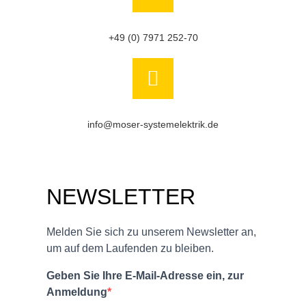
+49 (0) 7971 252-70
info@moser-systemelektrik.de
NEWSLETTER
Melden Sie sich zu unserem Newsletter an,
um auf dem Laufenden zu bleiben.
Geben Sie Ihre E-Mail-Adresse ein, zur
Anmeldung