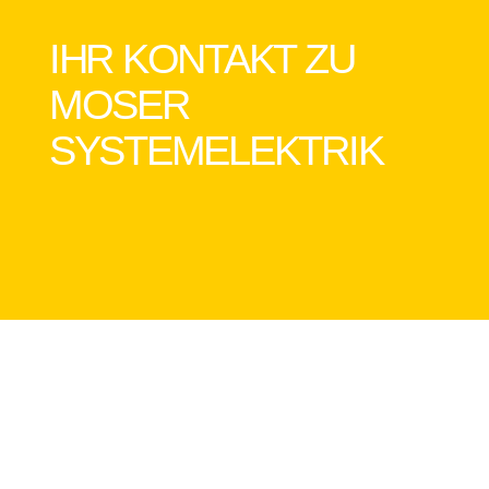
IHR KONTAKT ZU
MOSER
SYSTEMELEKTRIK