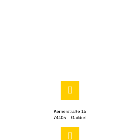
Kernerstraße 15
74405 – Gaildorf