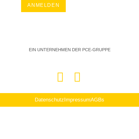
ANMELDEN
EIN UNTERNEHMEN DER PCE-GRUPPE
Datenschutz
Impressum
AGBs