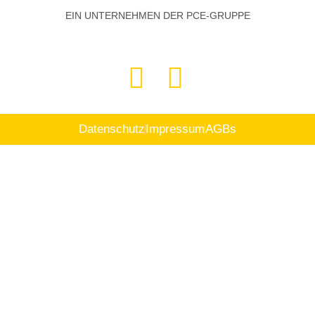
EIN UNTERNEHMEN DER PCE-GRUPPE
Datenschutz
Impressum
AGBs