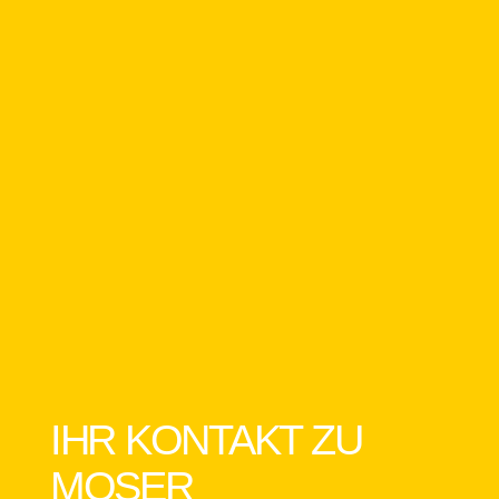
IHR KONTAKT ZU
MOSER