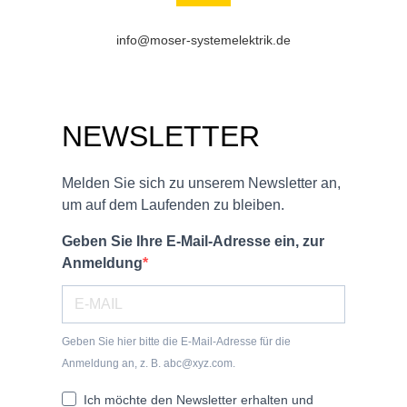
info@moser-systemelektrik.de
NEWSLETTER
Melden Sie sich zu unserem Newsletter an,
um auf dem Laufenden zu bleiben.
Geben Sie Ihre E-Mail-Adresse ein, zur
Anmeldung
Geben Sie hier bitte die E-Mail-Adresse für die
Anmeldung an, z. B. abc@xyz.com.
Ich möchte den Newsletter erhalten und