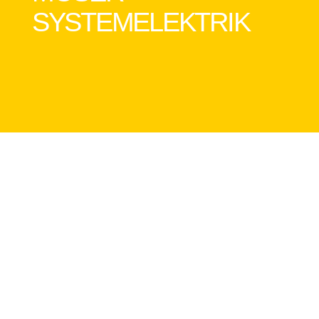
SYSTEMELEKTRIK