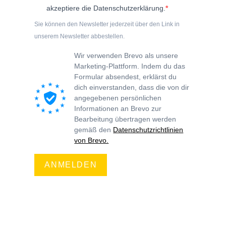
akzeptiere die Datenschutzerklärung.
Sie können den Newsletter jederzeit über den Link in
unserem Newsletter abbestellen.
Wir verwenden Brevo als unsere
Marketing-Plattform. Indem du das
Formular absendest, erklärst du
dich einverstanden, dass die von dir
angegebenen persönlichen
Informationen an Brevo zur
Bearbeitung übertragen werden
gemäß den
Datenschutzrichtlinien
von Brevo.
ANMELDEN