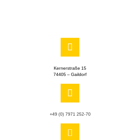
Kernerstraße 15
74405 – Gaildorf
+49 (0) 7971 252-70