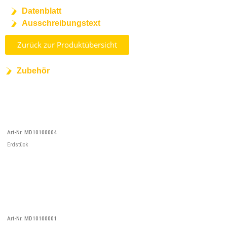
Datenblatt
Ausschreibungstext
Zurück zur Produktübersicht
Zubehör
Art-Nr. MD10100004
Erdstück
Art-Nr. MD10100001