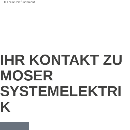
U-Formsteinfundament
IHR KONTAKT ZU
MOSER
SYSTEMELEKTRI
K