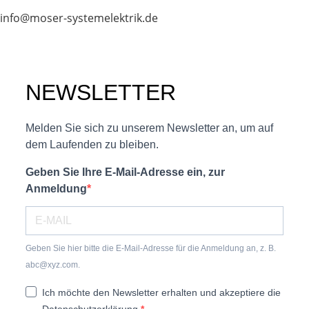
info@moser-systemelektrik.de
NEWSLETTER
Melden Sie sich zu unserem Newsletter an, um auf
dem Laufenden zu bleiben.
Geben Sie Ihre E-Mail-Adresse ein, zur
Anmeldung
Geben Sie hier bitte die E-Mail-Adresse für die Anmeldung an, z. B.
abc@xyz.com.
Ich möchte den Newsletter erhalten und akzeptiere die