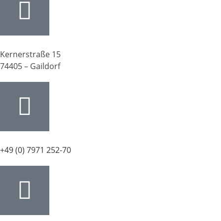
Kernerstraße 15
74405 – Gaildorf
+49 (0) 7971 252-70