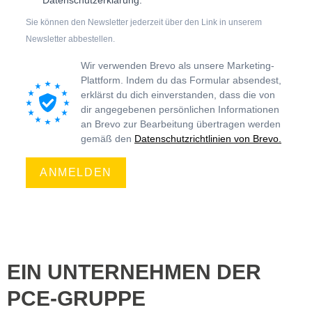
Datenschutzerklärung.
Sie können den Newsletter jederzeit über den Link in unserem
Newsletter abbestellen.
Wir verwenden Brevo als unsere Marketing-
Plattform. Indem du das Formular absendest,
erklärst du dich einverstanden, dass die von
dir angegebenen persönlichen Informationen
an Brevo zur Bearbeitung übertragen werden
gemäß den
Datenschutzrichtlinien von Brevo.
ANMELDEN
EIN UNTERNEHMEN DER
PCE-GRUPPE