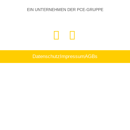
EIN UNTERNEHMEN DER PCE-GRUPPE
Datenschutz
Impressum
AGBs