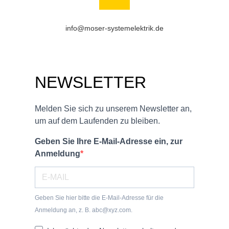
info@moser-systemelektrik.de
NEWSLETTER
Melden Sie sich zu unserem Newsletter an,
um auf dem Laufenden zu bleiben.
Geben Sie Ihre E-Mail-Adresse ein, zur
Anmeldung
Geben Sie hier bitte die E-Mail-Adresse für die
Anmeldung an, z. B. abc@xyz.com.