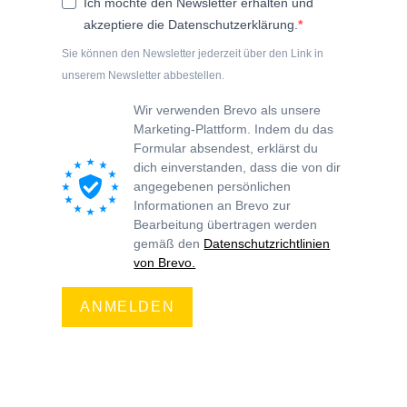
Ich möchte den Newsletter erhalten und
akzeptiere die Datenschutzerklärung.
Sie können den Newsletter jederzeit über den Link in
unserem Newsletter abbestellen.
Wir verwenden Brevo als unsere
Marketing-Plattform. Indem du das
Formular absendest, erklärst du
dich einverstanden, dass die von dir
angegebenen persönlichen
Informationen an Brevo zur
Bearbeitung übertragen werden
gemäß den
Datenschutzrichtlinien
von Brevo.
ANMELDEN