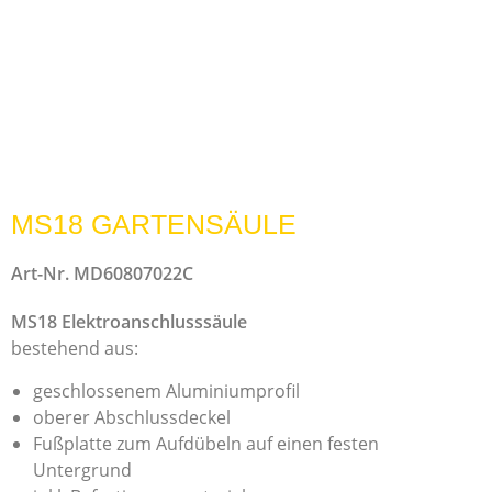
MS18 GARTENSÄULE
Art-Nr. MD60807022C
MS18 Elektroanschlusssäule
bestehend aus:
geschlossenem Aluminiumprofil
oberer Abschlussdeckel
Fußplatte zum Aufdübeln auf einen festen
Untergrund