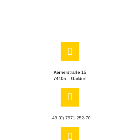
Kernerstraße 15
74405 – Gaildorf
+49 (0) 7971 252-70