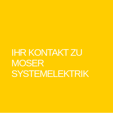
IHR KONTAKT ZU
MOSER
SYSTEMELEKTRIK