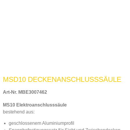
MSD10 DECKENANSCHLUSSSÄULE
Art-Nr. MBE3007462
MS10 Elektroanschlusssäule
bestehend aus:
geschlossenem Aluminiumprofil