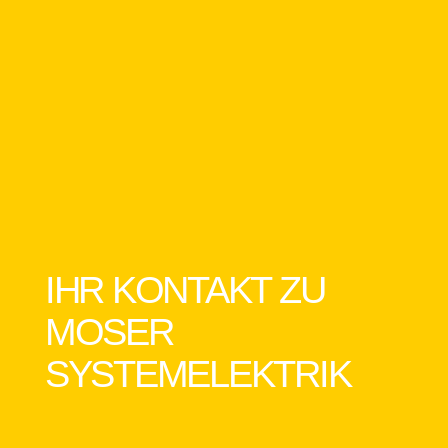
IHR KONTAKT ZU
MOSER
SYSTEMELEKTRIK