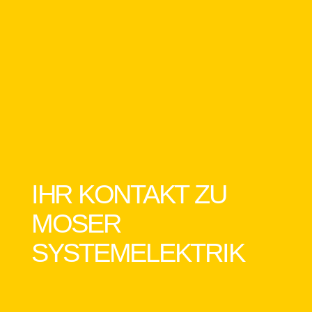
IHR KONTAKT ZU
MOSER
SYSTEMELEKTRIK