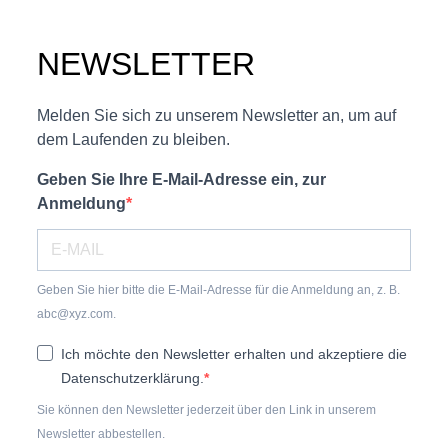
NEWSLETTER
Melden Sie sich zu unserem Newsletter an, um auf
dem Laufenden zu bleiben.
Geben Sie Ihre E-Mail-Adresse ein, zur
Anmeldung
Geben Sie hier bitte die E-Mail-Adresse für die Anmeldung an, z. B.
abc@xyz.com.
Ich möchte den Newsletter erhalten und akzeptiere die
Datenschutzerklärung.
Sie können den Newsletter jederzeit über den Link in unserem
Newsletter abbestellen.