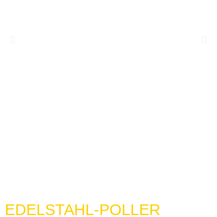
EDELSTAHL-POLLER