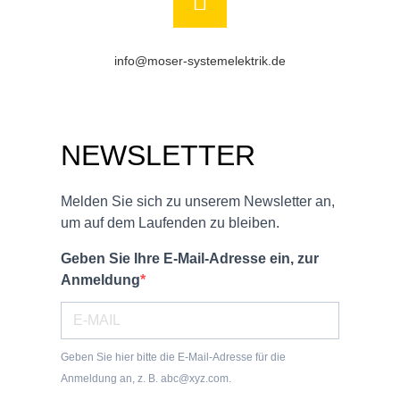
info@moser-systemelektrik.de
NEWSLETTER
Melden Sie sich zu unserem Newsletter an,
um auf dem Laufenden zu bleiben.
Geben Sie Ihre E-Mail-Adresse ein, zur
Anmeldung
Geben Sie hier bitte die E-Mail-Adresse für die
Anmeldung an, z. B. abc@xyz.com.