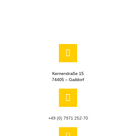
Kernerstraße 15
74405 – Gaildorf
+49 (0) 7971 252-70