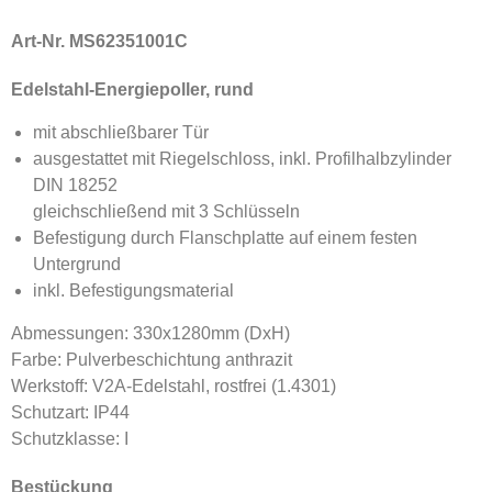
Art-Nr. MS62351001C
Edelstahl-Energiepoller, rund
mit abschließbarer Tür
ausgestattet mit Riegelschloss, inkl. Profilhalbzylinder
DIN 18252
gleichschließend mit 3 Schlüsseln
Befestigung durch Flanschplatte auf einem festen
Untergrund
inkl. Befestigungsmaterial
Abmessungen: 330x1280mm (DxH)
Farbe: Pulverbeschichtung anthrazit
Werkstoff: V2A-Edelstahl, rostfrei (1.4301)
Schutzart: IP44
Schutzklasse: I
Bestückung