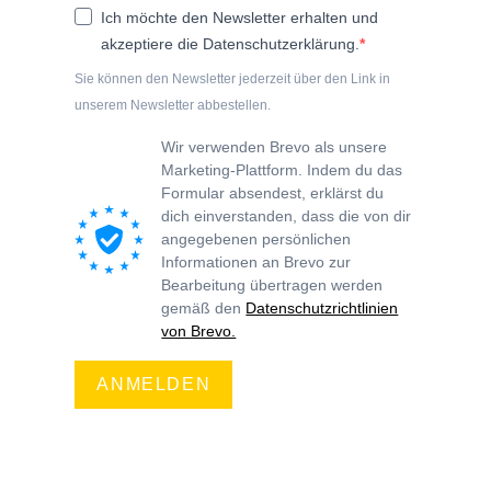
Ich möchte den Newsletter erhalten und
akzeptiere die Datenschutzerklärung.
Sie können den Newsletter jederzeit über den Link in
unserem Newsletter abbestellen.
Wir verwenden Brevo als unsere
Marketing-Plattform. Indem du das
Formular absendest, erklärst du
dich einverstanden, dass die von dir
angegebenen persönlichen
Informationen an Brevo zur
Bearbeitung übertragen werden
gemäß den
Datenschutzrichtlinien
von Brevo.
ANMELDEN