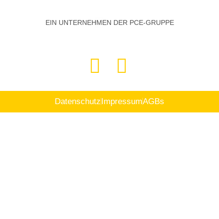
EIN UNTERNEHMEN DER PCE-GRUPPE
Datenschutz
Impressum
AGBs