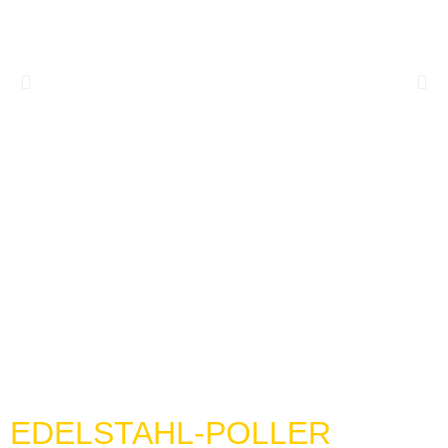
EDELSTAHL-POLLER