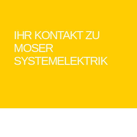
IHR KONTAKT ZU
MOSER
SYSTEMELEKTRIK