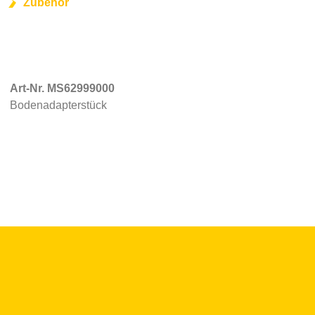
Zubehör
Art-Nr. MS62999000
Bodenadapterstück