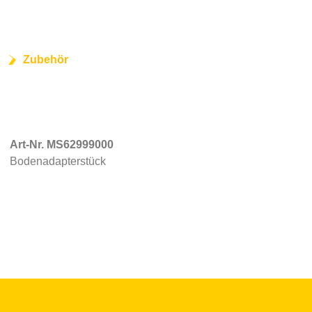
Zubehör
Art-Nr. MS62999000
Bodenadapterstück