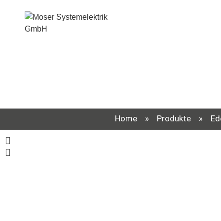
Home
»
Produkte
»
Ed