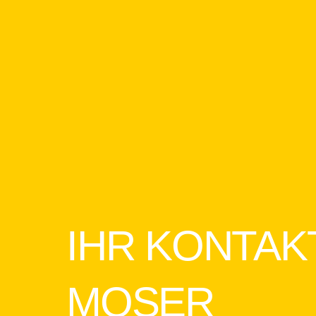
IHR KONTAK
MOSER