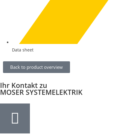
Data sheet
Back to product overview
Ihr Kontakt zu
MOSER SYSTEMELEKTRIK