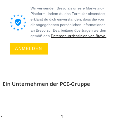
Wir verwenden Brevo als unsere Marketing-
Plattform. Indem du das Formular absendest,
erklärst du dich einverstanden, dass die von
dir angegebenen persönlichen Informationen
an Brevo zur Bearbeitung übertragen werden
gemäß den
Datenschutzrichtlinien von Brevo.
ANMELDEN
Ein Unternehmen der PCE-Gruppe