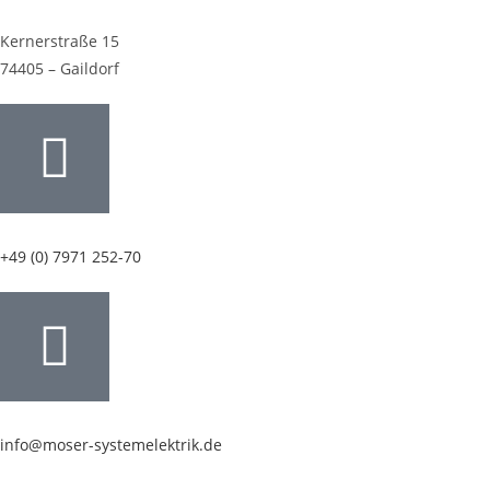
Kernerstraße 15
74405 – Gaildorf
+49 (0) 7971 252-70
info@moser-systemelektrik.de