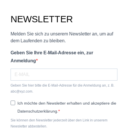
NEWSLETTER
Melden Sie sich zu unserem Newsletter an, um auf
dem Laufenden zu bleiben.
Geben Sie Ihre E-Mail-Adresse ein, zur
Anmeldung
Geben Sie hier bitte die E-Mail-Adresse für die Anmeldung an, z. B.
abc@xyz.com.
Ich möchte den Newsletter erhalten und akzeptiere die
Datenschutzerklärung.
Sie können den Newsletter jederzeit über den Link in unserem
Newsletter abbestellen.