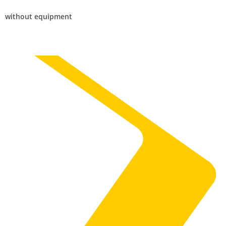
without equipment