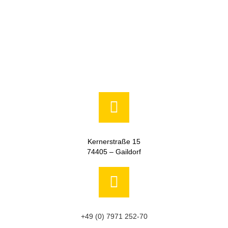
Kernerstraße 15
74405 – Gaildorf
+49 (0) 7971 252-70