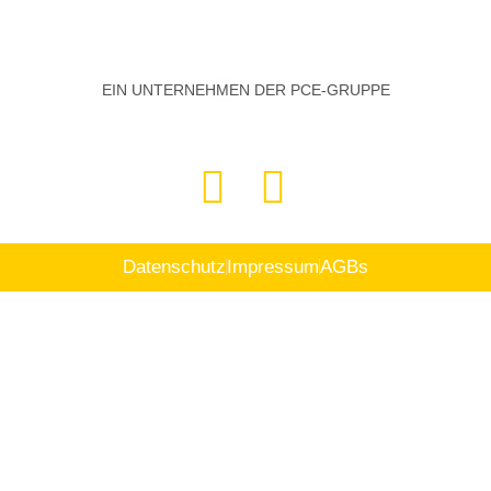
EIN UNTERNEHMEN DER PCE-GRUPPE
Datenschutz
Impressum
AGBs