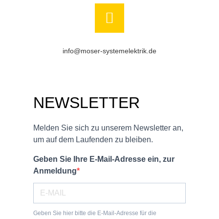
info@moser-systemelektrik.de
NEWSLETTER
Melden Sie sich zu unserem Newsletter an,
um auf dem Laufenden zu bleiben.
Geben Sie Ihre E-Mail-Adresse ein, zur
Anmeldung
Geben Sie hier bitte die E-Mail-Adresse für die