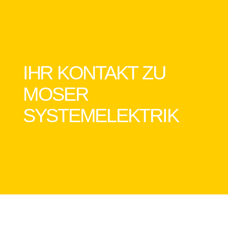
IHR KONTAKT ZU
MOSER
SYSTEMELEKTRIK