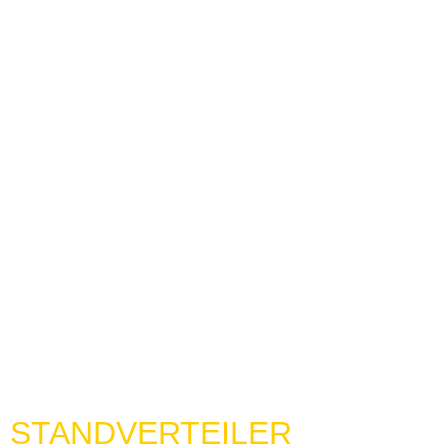
STANDVERTEILER