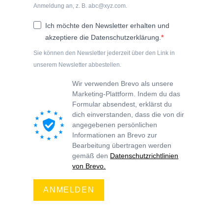
Anmeldung an, z. B. abc@xyz.com.
Ich möchte den Newsletter erhalten und
akzeptiere die Datenschutzerklärung.
Sie können den Newsletter jederzeit über den Link in
unserem Newsletter abbestellen.
Wir verwenden Brevo als unsere
Marketing-Plattform. Indem du das
Formular absendest, erklärst du
dich einverstanden, dass die von dir
angegebenen persönlichen
Informationen an Brevo zur
Bearbeitung übertragen werden
gemäß den
Datenschutzrichtlinien
von Brevo.
ANMELDEN