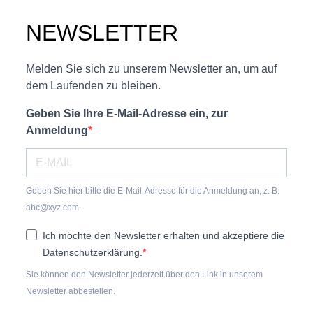
NEWSLETTER
Melden Sie sich zu unserem Newsletter an, um auf
dem Laufenden zu bleiben.
Geben Sie Ihre E-Mail-Adresse ein, zur
Anmeldung
Geben Sie hier bitte die E-Mail-Adresse für die Anmeldung an, z. B.
abc@xyz.com.
Ich möchte den Newsletter erhalten und akzeptiere die
Datenschutzerklärung.
Sie können den Newsletter jederzeit über den Link in unserem
Newsletter abbestellen.