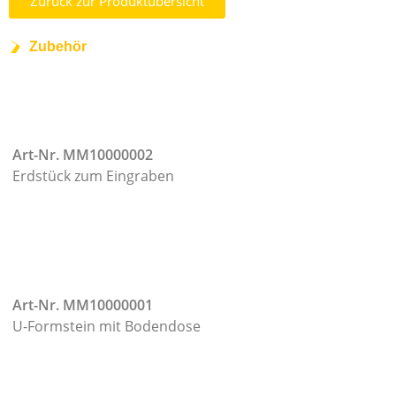
Zurück zur Produktübersicht
Zubehör
Art-Nr. MM10000002
Erdstück zum Eingraben
Art-Nr. MM10000001
U-Formstein mit Bodendose