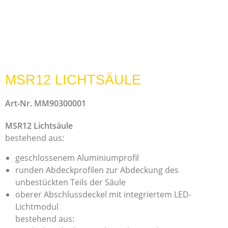
MSR12 LICHTSÄULE
Art-Nr. MM90300001
MSR12 Lichtsäule
bestehend aus:
geschlossenem Aluminiumprofil
runden Abdeckprofilen zur Abdeckung des
unbestückten Teils der Säule
oberer Abschlussdeckel mit integriertem LED-
Lichtmodul
bestehend aus: