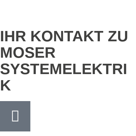
IHR KONTAKT ZU
MOSER
SYSTEMELEKTRI
K