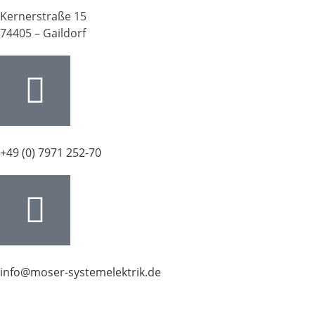
Kernerstraße 15
74405 – Gaildorf
+49 (0) 7971 252-70
info@moser-systemelektrik.de