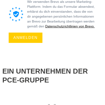
Wir verwenden Brevo als unsere Marketing-
Plattform. Indem du das Formular absendest,
erklärst du dich einverstanden, dass die von
dir angegebenen persönlichen Informationen
an Brevo zur Bearbeitung übertragen werden
gemäß den
Datenschutzrichtlinien von Brevo.
ANMELDEN
EIN UNTERNEHMEN DER
PCE-GRUPPE