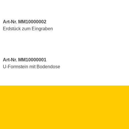
Art-Nr. MM10000002
Erdstück zum Eingraben
Art-Nr. MM10000001
U-Formstein mit Bodendose