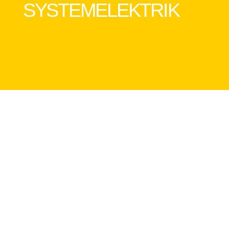
SYSTEMELEKTRIK