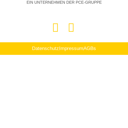
EIN UNTERNEHMEN DER PCE-GRUPPE
Datenschutz
Impressum
AGBs