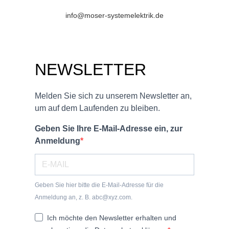
info@moser-systemelektrik.de
NEWSLETTER
Melden Sie sich zu unserem Newsletter an,
um auf dem Laufenden zu bleiben.
Geben Sie Ihre E-Mail-Adresse ein, zur
Anmeldung
Geben Sie hier bitte die E-Mail-Adresse für die
Anmeldung an, z. B. abc@xyz.com.
Ich möchte den Newsletter erhalten und