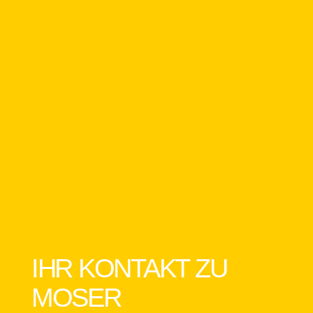
IHR KONTAKT ZU
MOSER