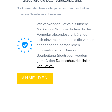
akzeptiere die Datenschutzerklärung.
Sie können den Newsletter jederzeit über den Link in
unserem Newsletter abbestellen.
Wir verwenden Brevo als unsere
Marketing-Plattform. Indem du das
Formular absendest, erklärst du
dich einverstanden, dass die von dir
angegebenen persönlichen
Informationen an Brevo zur
Bearbeitung übertragen werden
gemäß den
Datenschutzrichtlinien
von Brevo.
ANMELDEN