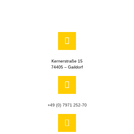
Kernerstraße 15
74405 – Gaildorf
+49 (0) 7971 252-70