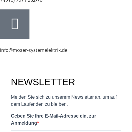
+49 (0) 7971 252-70
info@moser-systemelektrik.de
NEWSLETTER
Melden Sie sich zu unserem Newsletter an, um auf
dem Laufenden zu bleiben.
Geben Sie Ihre E-Mail-Adresse ein, zur
Anmeldung