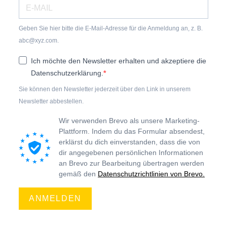
Geben Sie hier bitte die E-Mail-Adresse für die Anmeldung an, z. B.
abc@xyz.com.
Ich möchte den Newsletter erhalten und akzeptiere die
Datenschutzerklärung.
Sie können den Newsletter jederzeit über den Link in unserem
Newsletter abbestellen.
Wir verwenden Brevo als unsere Marketing-
Plattform. Indem du das Formular absendest,
erklärst du dich einverstanden, dass die von
dir angegebenen persönlichen Informationen
an Brevo zur Bearbeitung übertragen werden
gemäß den
Datenschutzrichtlinien von Brevo.
ANMELDEN