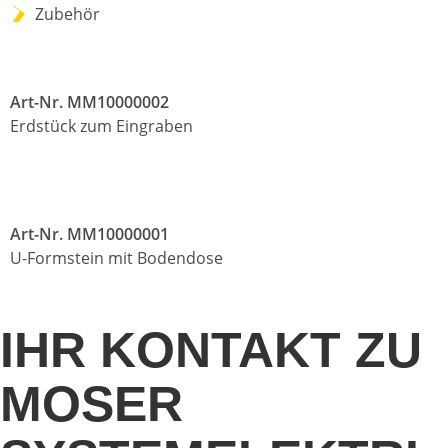
Zubehör
Art-Nr. MM10000002
Erdstück zum Eingraben
Art-Nr. MM10000001
U-Formstein mit Bodendose
IHR KONTAKT ZU
MOSER