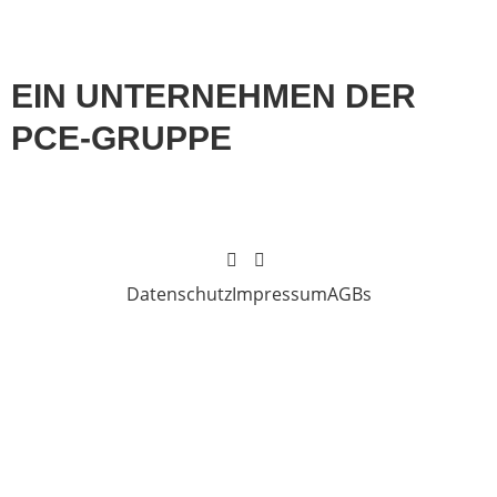
EIN UNTERNEHMEN DER
PCE-GRUPPE
Datenschutz
Impressum
AGBs