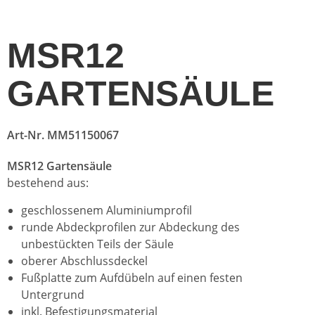
MSR12
GARTENSÄULE
Art-Nr. MM51150067
MSR12 Gartensäule
bestehend aus:
geschlossenem Aluminiumprofil
runde Abdeckprofilen zur Abdeckung des
unbestückten Teils der Säule
oberer Abschlussdeckel
Fußplatte zum Aufdübeln auf einen festen
Untergrund
inkl. Befestigungsmaterial