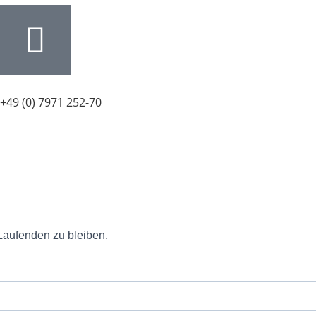
+49 (0) 7971 252-70
Laufenden zu bleiben.