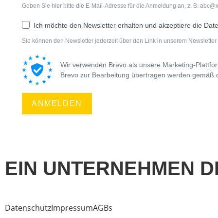
Geben Sie hier bitte die E-Mail-Adresse für die Anmeldung an, z. B. abc@
Ich möchte den Newsletter erhalten und akzeptiere die Dat
Sie können den Newsletter jederzeit über den Link in unserem Newsletter 
Wir verwenden Brevo als unsere Marketing-Plattfo
Brevo zur Bearbeitung übertragen werden gemäß
ANMELDEN
EIN UNTERNEHMEN D
Datenschutz
Impressum
AGBs