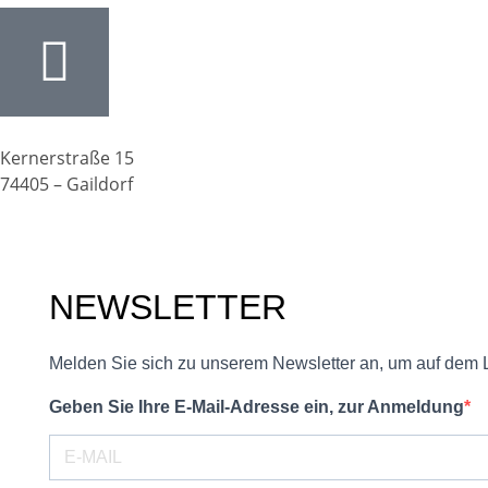
Kernerstraße 15
74405 – Gaildorf
NEWSLETTER
Melden Sie sich zu unserem Newsletter an, um auf dem 
Geben Sie Ihre E-Mail-Adresse ein, zur Anmeldung