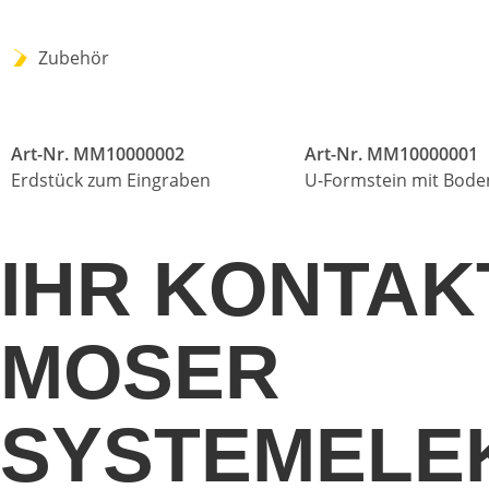
Zubehör
Art-Nr. MM10000002
Art-Nr. MM10000001
Erdstück zum Eingraben
U-Formstein mit Bod
IHR KONTAK
MOSER
SYSTEMELE