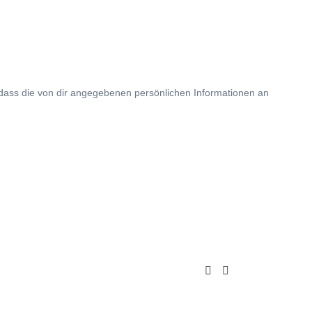
 dass die von dir angegebenen persönlichen Informationen an