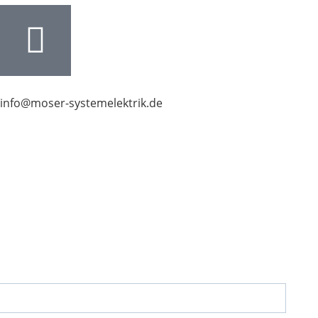
info@moser-systemelektrik.de