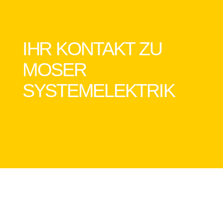
IHR KONTAKT ZU
MOSER
SYSTEMELEKTRIK