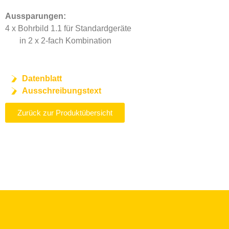
Aussparungen:
4 x Bohrbild 1.1 für Standardgeräte
in 2 x 2-fach Kombination
Datenblatt
Ausschreibungstext
Zurück zur Produktübersicht