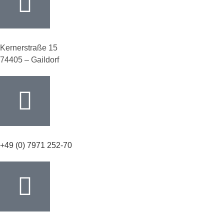
Kernerstraße 15
74405 – Gaildorf
+49 (0) 7971 252-70