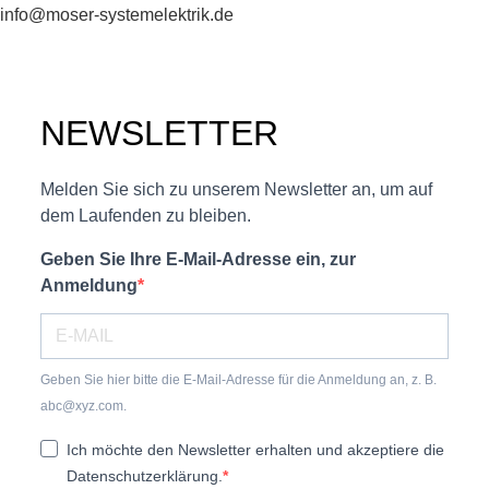
info@moser-systemelektrik.de
NEWSLETTER
Melden Sie sich zu unserem Newsletter an, um auf
dem Laufenden zu bleiben.
Geben Sie Ihre E-Mail-Adresse ein, zur
Anmeldung
Geben Sie hier bitte die E-Mail-Adresse für die Anmeldung an, z. B.
abc@xyz.com.
Ich möchte den Newsletter erhalten und akzeptiere die
Datenschutzerklärung.