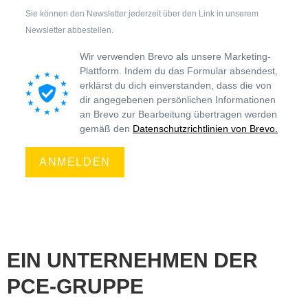
Sie können den Newsletter jederzeit über den Link in unserem
Newsletter abbestellen.
Wir verwenden Brevo als unsere Marketing-
Plattform. Indem du das Formular absendest,
erklärst du dich einverstanden, dass die von
dir angegebenen persönlichen Informationen
an Brevo zur Bearbeitung übertragen werden
gemäß den
Datenschutzrichtlinien von Brevo.
ANMELDEN
EIN UNTERNEHMEN DER
PCE-GRUPPE