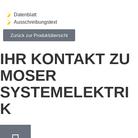
Datenblatt
Ausschreibungstext
Zurück zur Produktübersicht
IHR KONTAKT ZU
MOSER
SYSTEMELEKTRI
K