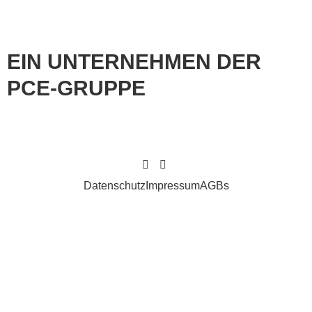
EIN UNTERNEHMEN DER
PCE-GRUPPE
Datenschutz
Impressum
AGBs