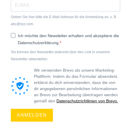
Geben Sie hier bitte die E-Mail-Adresse für die Anmeldung an, z. B.
abc@xyz.com.
Ich möchte den Newsletter erhalten und akzeptiere die
Datenschutzerklärung.
Sie können den Newsletter jederzeit über den Link in unserem
Newsletter abbestellen.
Wir verwenden Brevo als unsere Marketing-
Plattform. Indem du das Formular absendest,
erklärst du dich einverstanden, dass die von
dir angegebenen persönlichen Informationen
an Brevo zur Bearbeitung übertragen werden
gemäß den
Datenschutzrichtlinien von Brevo.
ANMELDEN