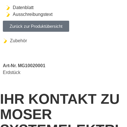
Datenblatt
Ausschreibungstext
Zurück zur Produktübersicht
Zubehör
Art-Nr. MG10020001
Erdstück
IHR KONTAKT ZU
MOSER