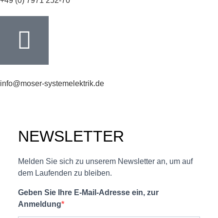
+49 (0) 7971 252-70
info@moser-systemelektrik.de
NEWSLETTER
Melden Sie sich zu unserem Newsletter an, um auf
dem Laufenden zu bleiben.
Geben Sie Ihre E-Mail-Adresse ein, zur
Anmeldung