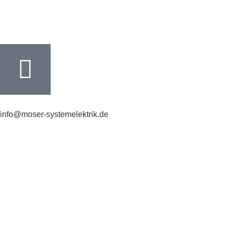
info@moser-systemelektrik.de