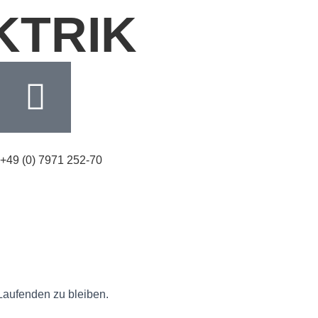
KTRIK
+49 (0) 7971 252-70
Laufenden zu bleiben.