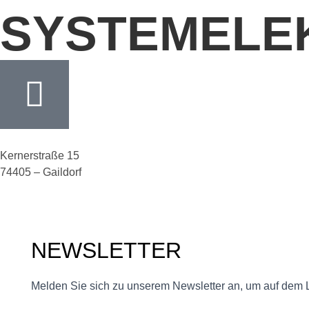
SYSTEMELE
Kernerstraße 15
74405 – Gaildorf
NEWSLETTER
Melden Sie sich zu unserem Newsletter an, um auf dem 