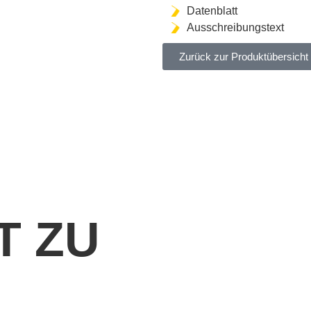
Datenblatt
Ausschreibungstext
Zurück zur Produktübersicht
T ZU