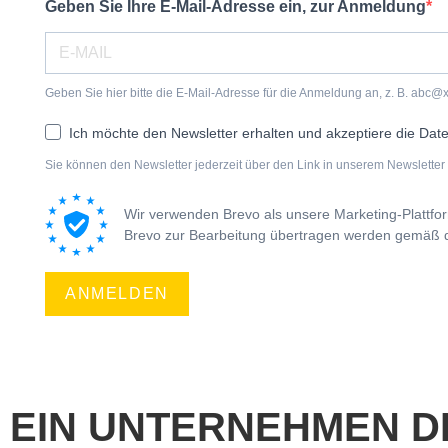
Geben Sie Ihre E-Mail-Adresse ein, zur Anmeldung
Geben Sie hier bitte die E-Mail-Adresse für die Anmeldung an, z. B. abc@
Ich möchte den Newsletter erhalten und akzeptiere die Dat
Sie können den Newsletter jederzeit über den Link in unserem Newsletter 
Wir verwenden Brevo als unsere Marketing-Plattfo
Brevo zur Bearbeitung übertragen werden gemäß
ANMELDEN
EIN UNTERNEHMEN D