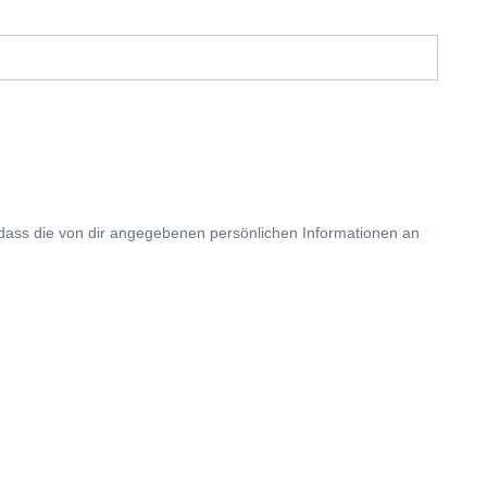
 dass die von dir angegebenen persönlichen Informationen an