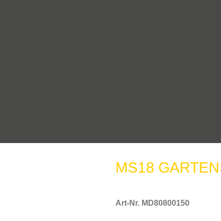
MS18 GARTEN
Art-Nr. MD80800150