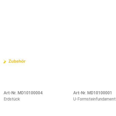
Zubehör
Art-Nr. MD10100004
Art-Nr. MD10100001
Erdstück
U-Formsteinfundament