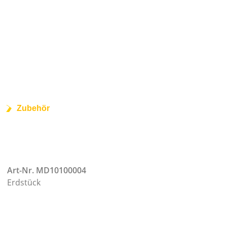
Zubehör
Art-Nr. MD10100004
Erdstück