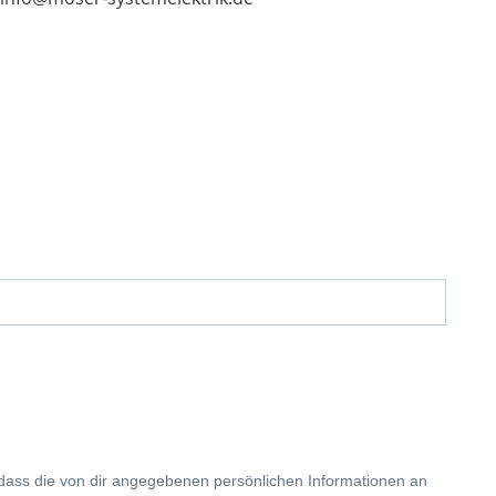
 dass die von dir angegebenen persönlichen Informationen an