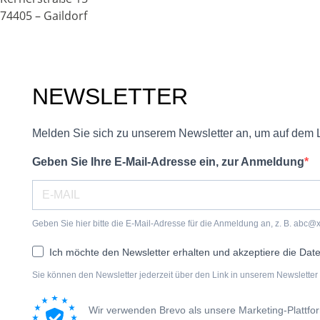
74405 – Gaildorf
NEWSLETTER
Melden Sie sich zu unserem Newsletter an, um auf dem 
Geben Sie Ihre E-Mail-Adresse ein, zur Anmeldung
Geben Sie hier bitte die E-Mail-Adresse für die Anmeldung an, z. B. abc@
Ich möchte den Newsletter erhalten und akzeptiere die Dat
Sie können den Newsletter jederzeit über den Link in unserem Newsletter 
Wir verwenden Brevo als unsere Marketing-Plattfo