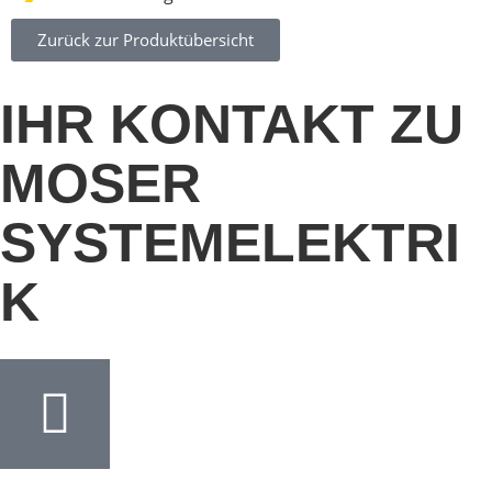
Zurück zur Produktübersicht
IHR KONTAKT ZU
MOSER
SYSTEMELEKTRI
K