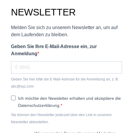
NEWSLETTER
Melden Sie sich zu unserem Newsletter an, um auf
dem Laufenden zu bleiben.
Geben Sie Ihre E-Mail-Adresse ein, zur
Anmeldung
Geben Sie hier bitte die E-Mail-Adresse für die Anmeldung an, z. B.
abc@xyz.com.
Ich möchte den Newsletter erhalten und akzeptiere die
Datenschutzerklärung.
Sie können den Newsletter jederzeit über den Link in unserem
Newsletter abbestellen.