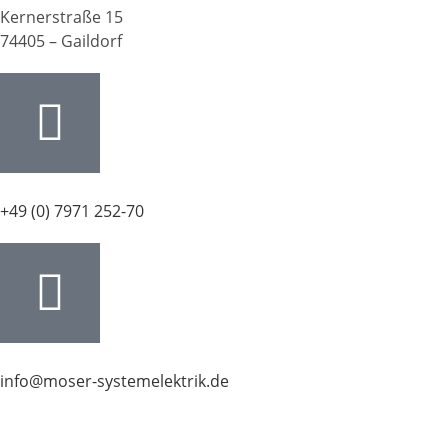
Kernerstraße 15
74405 – Gaildorf
+49 (0) 7971 252-70
info@moser-systemelektrik.de