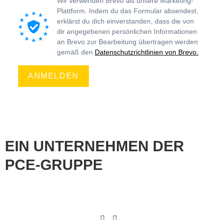
Wir verwenden Brevo als unsere Marketing-
Plattform. Indem du das Formular absendest,
erklärst du dich einverstanden, dass die von
dir angegebenen persönlichen Informationen
an Brevo zur Bearbeitung übertragen werden
gemäß den
Datenschutzrichtlinien von Brevo.
ANMELDEN
EIN UNTERNEHMEN DER
PCE-GRUPPE