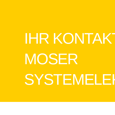
IHR KONTAK
MOSER
SYSTEMELE