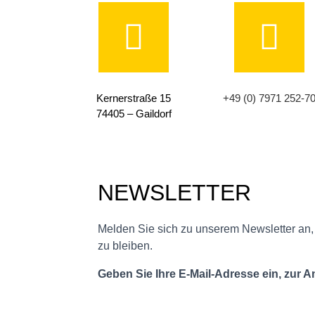
Kernerstraße 15
+49 (0) 7971 252-7
74405 – Gaildorf
NEWSLETTER
Melden Sie sich zu unserem Newsletter an
zu bleiben.
Geben Sie Ihre E-Mail-Adresse ein, zur