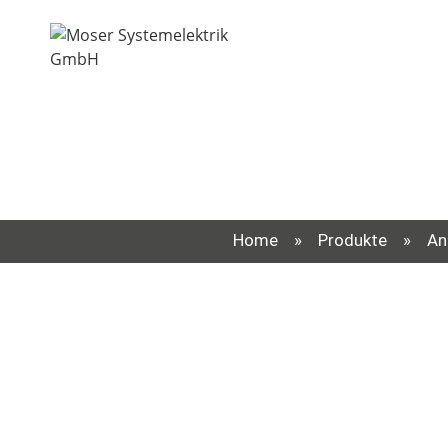
Home
»
Produkte
»
An