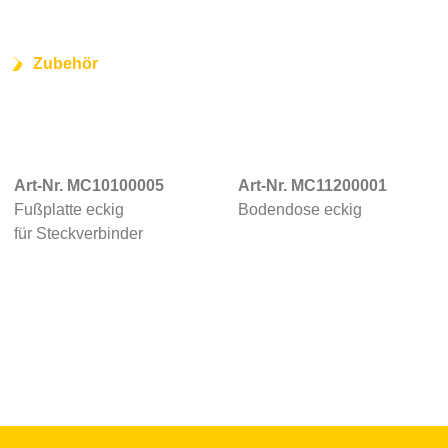
Zubehör
Art-Nr. MC10100005
Art-Nr. MC11200001
Fußplatte eckig
Bodendose eckig
für Steckverbinder