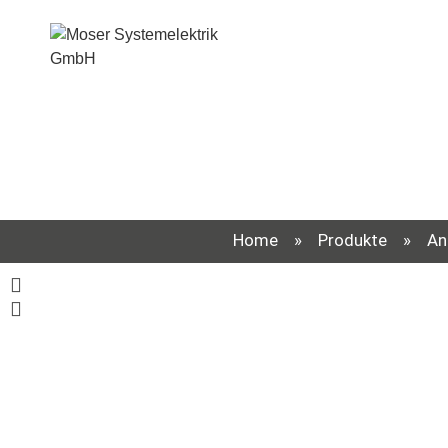
Home
»
Produkte
»
An