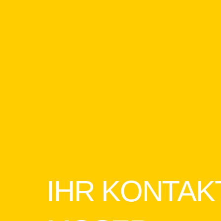
IHR KONTAK