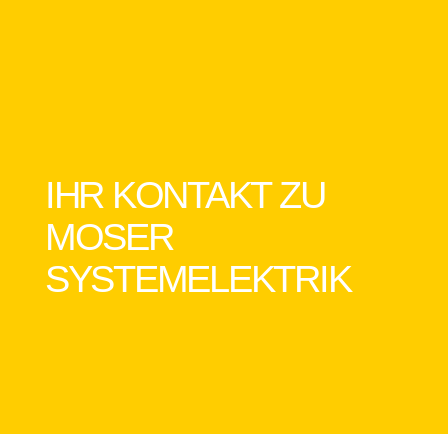
IHR KONTAKT ZU
MOSER
SYSTEMELEKTRIK