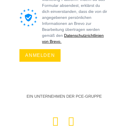
Formular absendest, erklärst du
dich einverstanden, dass die von dir
angegebenen persönlichen
Informationen an Brevo zur
Bearbeitung übertragen werden
gemäß den
Datenschutzrichtlinien
von Brevo.
ANMELDEN
EIN UNTERNEHMEN DER PCE-GRUPPE