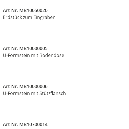
Art-Nr. MB10050020
Erdstück zum Eingraben
Art-Nr. MB10000005
U-Formstein mit Bodendose
Art-Nr. MB10000006
U-Formstein mit Stützflansch
Art-Nr. MB10700014