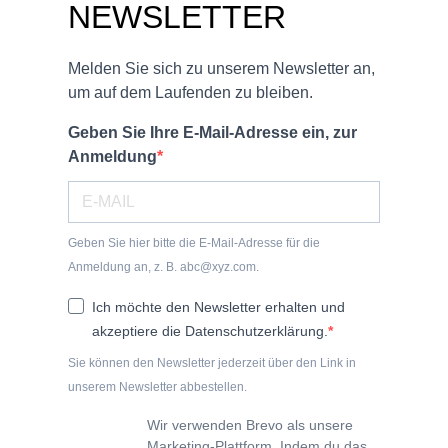
NEWSLETTER
Melden Sie sich zu unserem Newsletter an,
um auf dem Laufenden zu bleiben.
Geben Sie Ihre E-Mail-Adresse ein, zur
Anmeldung
Geben Sie hier bitte die E-Mail-Adresse für die
Anmeldung an, z. B. abc@xyz.com.
Ich möchte den Newsletter erhalten und
akzeptiere die Datenschutzerklärung.
Sie können den Newsletter jederzeit über den Link in
unserem Newsletter abbestellen.
Wir verwenden Brevo als unsere
Marketing-Plattform. Indem du das