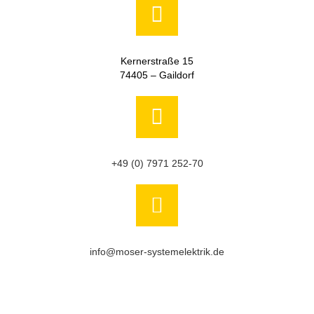
Kernerstraße 15
74405 – Gaildorf
+49 (0) 7971 252-70
info@moser-systemelektrik.de