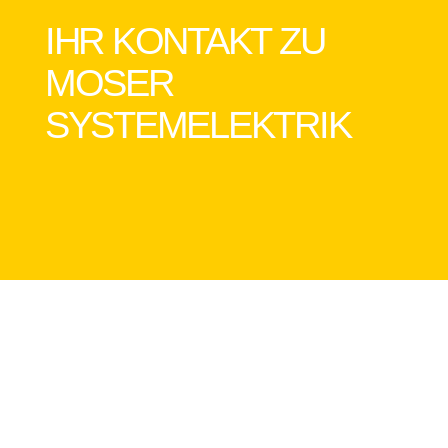
IHR KONTAKT ZU
MOSER
SYSTEMELEKTRIK