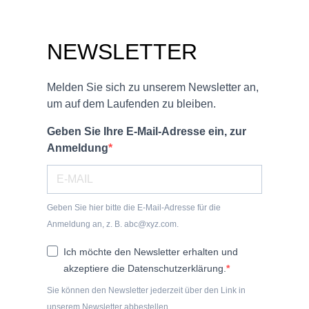
NEWSLETTER
Melden Sie sich zu unserem Newsletter an,
um auf dem Laufenden zu bleiben.
Geben Sie Ihre E-Mail-Adresse ein, zur
Anmeldung
Geben Sie hier bitte die E-Mail-Adresse für die
Anmeldung an, z. B. abc@xyz.com.
Ich möchte den Newsletter erhalten und
akzeptiere die Datenschutzerklärung.
Sie können den Newsletter jederzeit über den Link in
unserem Newsletter abbestellen.