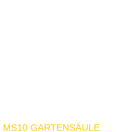
MS10 GARTENSÄULE