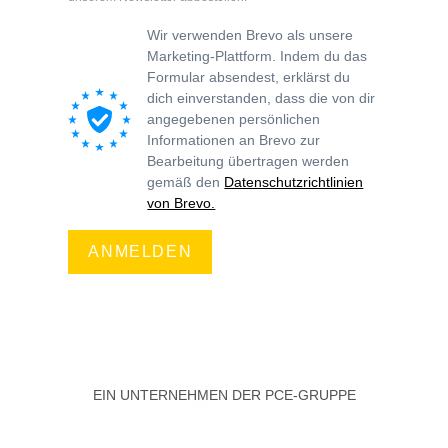
Wir verwenden Brevo als unsere
Marketing-Plattform. Indem du das
Formular absendest, erklärst du
dich einverstanden, dass die von dir
angegebenen persönlichen
Informationen an Brevo zur
Bearbeitung übertragen werden
gemäß den
Datenschutzrichtlinien
von Brevo.
ANMELDEN
EIN UNTERNEHMEN DER PCE-GRUPPE