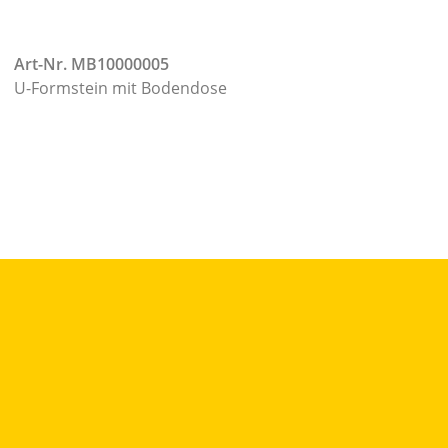
Art-Nr. MB10000005
U-Formstein mit Bodendose