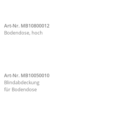
Art-Nr. MB10800012
Bodendose, hoch
Art-Nr. MB10050010
Blindabdeckung
für Bodendose