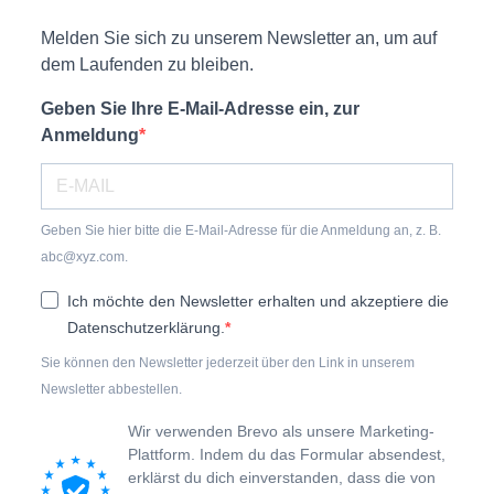
Melden Sie sich zu unserem Newsletter an, um auf
dem Laufenden zu bleiben.
Geben Sie Ihre E-Mail-Adresse ein, zur
Anmeldung
Geben Sie hier bitte die E-Mail-Adresse für die Anmeldung an, z. B.
abc@xyz.com.
Ich möchte den Newsletter erhalten und akzeptiere die
Datenschutzerklärung.
Sie können den Newsletter jederzeit über den Link in unserem
Newsletter abbestellen.
Wir verwenden Brevo als unsere Marketing-
Plattform. Indem du das Formular absendest,
erklärst du dich einverstanden, dass die von