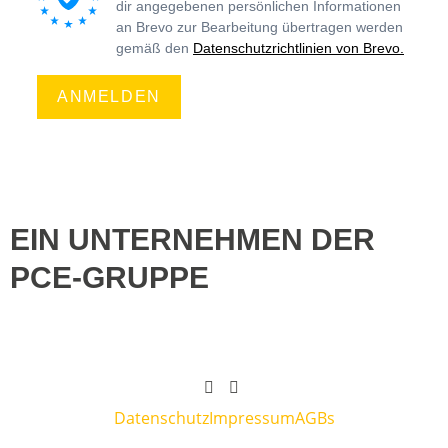
dir angegebenen persönlichen Informationen
an Brevo zur Bearbeitung übertragen werden
gemäß den
Datenschutzrichtlinien von Brevo.
ANMELDEN
EIN UNTERNEHMEN DER
PCE-GRUPPE
Datenschutz
Impressum
AGBs