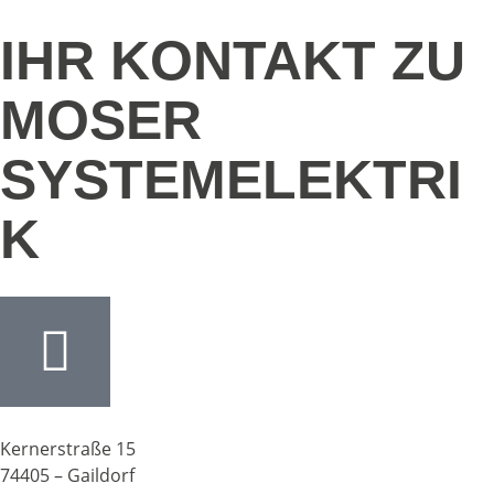
IHR KONTAKT ZU
MOSER
SYSTEMELEKTRI
K
Kernerstraße 15
74405 – Gaildorf