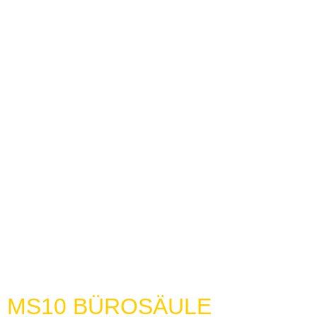
MS10 BÜROSÄULE