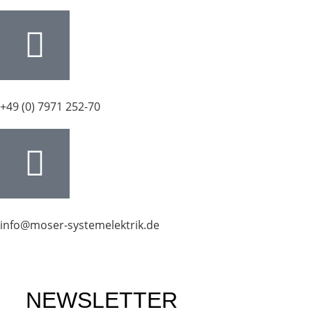
+49 (0) 7971 252-70
info@moser-systemelektrik.de
NEWSLETTER