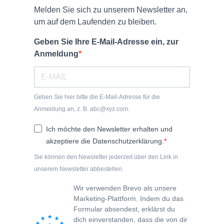
Melden Sie sich zu unserem Newsletter an,
um auf dem Laufenden zu bleiben.
Geben Sie Ihre E-Mail-Adresse ein, zur
Anmeldung
Geben Sie hier bitte die E-Mail-Adresse für die
Anmeldung an, z. B. abc@xyz.com.
Ich möchte den Newsletter erhalten und
akzeptiere die Datenschutzerklärung.
Sie können den Newsletter jederzeit über den Link in
unserem Newsletter abbestellen.
Wir verwenden Brevo als unsere
Marketing-Plattform. Indem du das
Formular absendest, erklärst du
dich einverstanden, dass die von dir