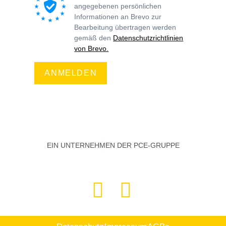
angegebenen persönlichen
Informationen an Brevo zur
Bearbeitung übertragen werden
gemäß den
Datenschutzrichtlinien
von Brevo.
ANMELDEN
EIN UNTERNEHMEN DER PCE-GRUPPE