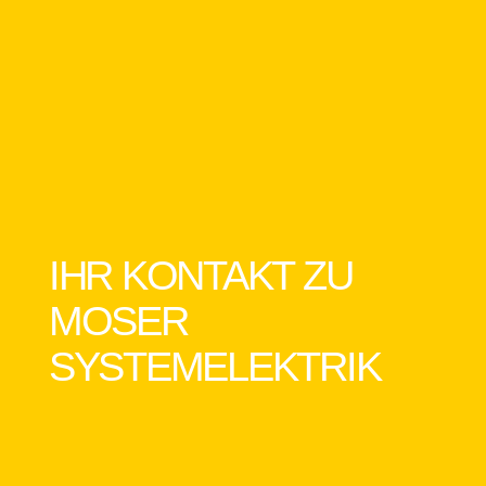
IHR KONTAKT ZU
MOSER
SYSTEMELEKTRIK