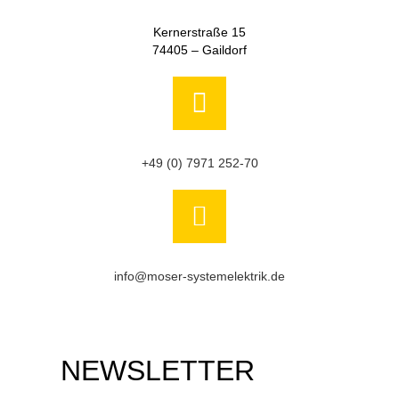
Kernerstraße 15
74405 – Gaildorf
+49 (0) 7971 252-70
info@moser-systemelektrik.de
NEWSLETTER