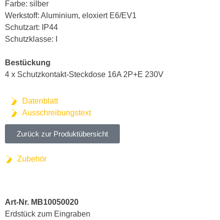
Farbe: silber
Werkstoff: Aluminium, eloxiert E6/EV1
Schutzart: IP44
Schutzklasse: I
Bestückung
4 x Schutzkontakt-Steckdose 16A 2P+E 230V
Datenblatt
Ausschreibungstext
Zurück zur Produktübersicht
Zubehör
Art-Nr. MB10050020
Erdstück zum Eingraben