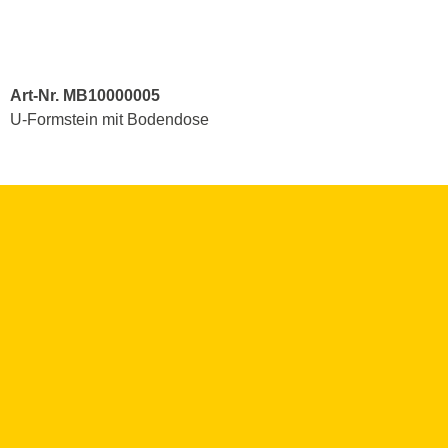
Art-Nr. MB10000005
U-Formstein mit Bodendose