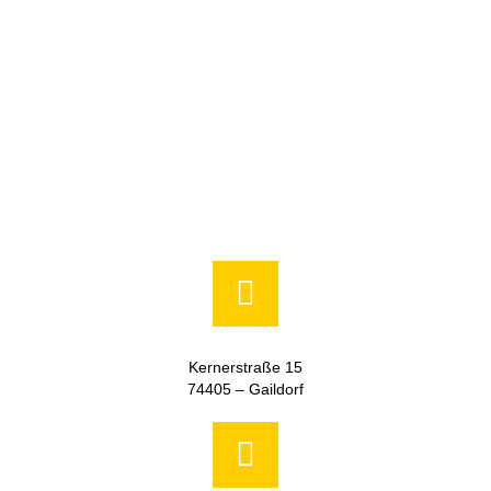
Kernerstraße 15
74405 – Gaildorf