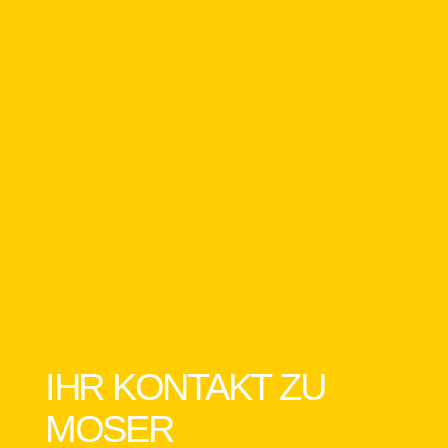
IHR KONTAKT ZU
MOSER