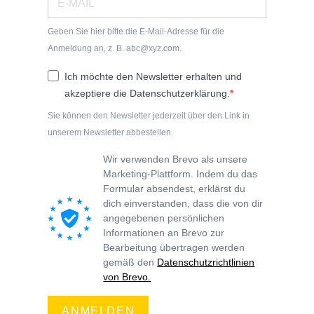
Geben Sie hier bitte die E-Mail-Adresse für die
Anmeldung an, z. B. abc@xyz.com.
Ich möchte den Newsletter erhalten und
akzeptiere die Datenschutzerklärung.
Sie können den Newsletter jederzeit über den Link in
unserem Newsletter abbestellen.
Wir verwenden Brevo als unsere
Marketing-Plattform. Indem du das
Formular absendest, erklärst du
dich einverstanden, dass die von dir
angegebenen persönlichen
Informationen an Brevo zur
Bearbeitung übertragen werden
gemäß den
Datenschutzrichtlinien
von Brevo.
ANMELDEN