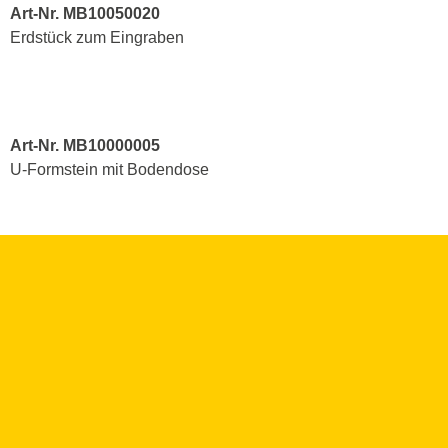
Art-Nr. MB10050020
Erdstück zum Eingraben
Art-Nr. MB10000005
U-Formstein mit Bodendose