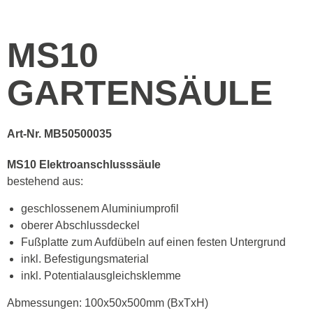
MS10
GARTENSÄULE
Art-Nr. MB50500035
MS10 Elektroanschlusssäule
bestehend aus:
geschlossenem Aluminiumprofil
oberer Abschlussdeckel
Fußplatte zum Aufdübeln auf einen festen Untergrund
inkl. Befestigungsmaterial
inkl. Potentialausgleichsklemme
Abmessungen: 100x50x500mm (BxTxH)