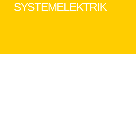
SYSTEMELEKTRIK