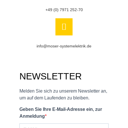
+49 (0) 7971 252-70
info@moser-systemelektrik.de
NEWSLETTER
Melden Sie sich zu unserem Newsletter an,
um auf dem Laufenden zu bleiben.
Geben Sie Ihre E-Mail-Adresse ein, zur
Anmeldung