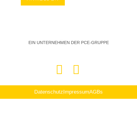
EIN UNTERNEHMEN DER PCE-GRUPPE
Datenschutz
Impressum
AGBs