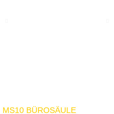
MS10 BÜROSÄULE