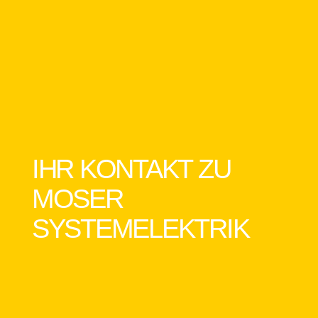
IHR KONTAKT ZU
MOSER
SYSTEMELEKTRIK