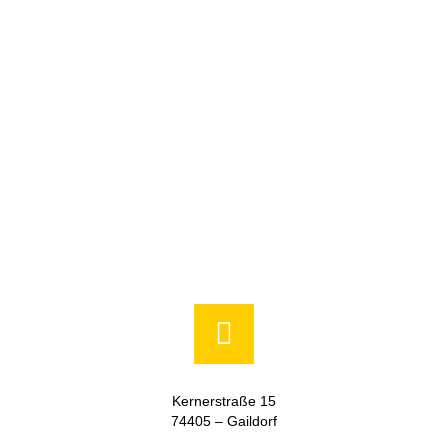
Kernerstraße 15
74405 – Gaildorf