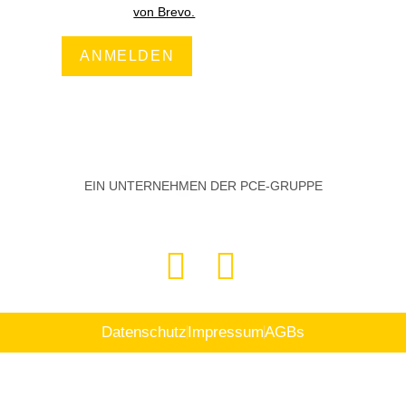
von Brevo.
ANMELDEN
EIN UNTERNEHMEN DER PCE-GRUPPE
Datenschutz
Impressum
AGBs