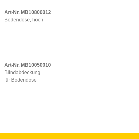
Art-Nr. MB10800012
Bodendose, hoch
Art-Nr. MB10050010
Blindabdeckung
für Bodendose