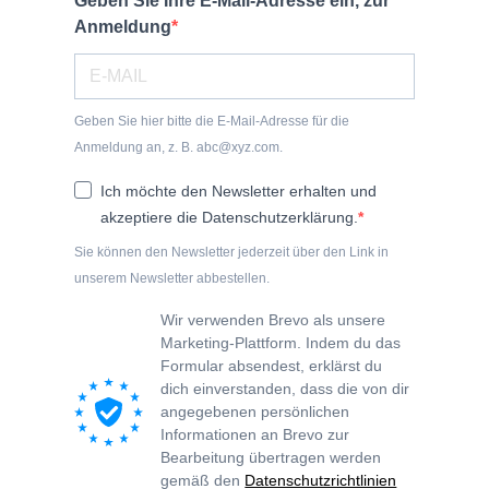
Geben Sie Ihre E-Mail-Adresse ein, zur
Anmeldung
Geben Sie hier bitte die E-Mail-Adresse für die
Anmeldung an, z. B. abc@xyz.com.
Ich möchte den Newsletter erhalten und
akzeptiere die Datenschutzerklärung.
Sie können den Newsletter jederzeit über den Link in
unserem Newsletter abbestellen.
Wir verwenden Brevo als unsere
Marketing-Plattform. Indem du das
Formular absendest, erklärst du
dich einverstanden, dass die von dir
angegebenen persönlichen
Informationen an Brevo zur
Bearbeitung übertragen werden
gemäß den
Datenschutzrichtlinien