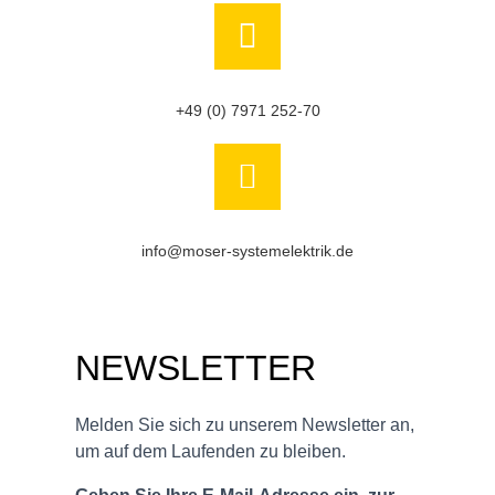
+49 (0) 7971 252-70
info@moser-systemelektrik.de
NEWSLETTER
Melden Sie sich zu unserem Newsletter an,
um auf dem Laufenden zu bleiben.