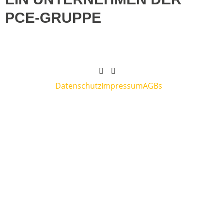
PCE-GRUPPE
Datenschutz
Impressum
AGBs