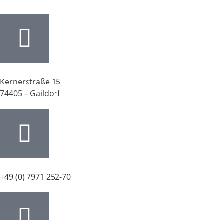
Kernerstraße 15
74405 – Gaildorf
+49 (0) 7971 252-70