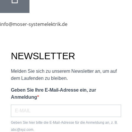
info@moser-systemelektrik.de
NEWSLETTER
Melden Sie sich zu unserem Newsletter an, um auf
dem Laufenden zu bleiben.
Geben Sie Ihre E-Mail-Adresse ein, zur
Anmeldung
Geben Sie hier bitte die E-Mail-Adresse für die Anmeldung an, z. B.
abc@xyz.com.