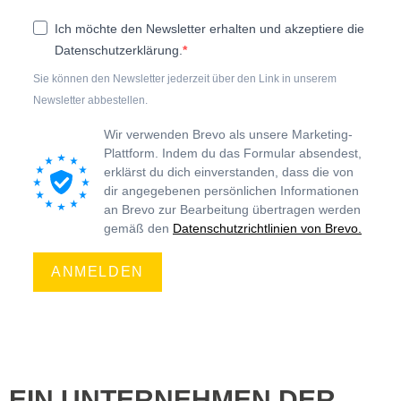
Ich möchte den Newsletter erhalten und akzeptiere die
Datenschutzerklärung.
Sie können den Newsletter jederzeit über den Link in unserem
Newsletter abbestellen.
Wir verwenden Brevo als unsere Marketing-
Plattform. Indem du das Formular absendest,
erklärst du dich einverstanden, dass die von
dir angegebenen persönlichen Informationen
an Brevo zur Bearbeitung übertragen werden
gemäß den
Datenschutzrichtlinien von Brevo.
ANMELDEN
EIN UNTERNEHMEN DER