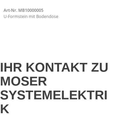
Art-Nr. MB10000005
U-Formstein mit Bodendose
IHR KONTAKT ZU
MOSER
SYSTEMELEKTRI
K