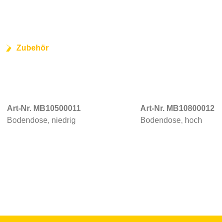
Zubehör
Art-Nr. MB10500011
Art-Nr. MB10800012
Bodendose, niedrig
Bodendose, hoch