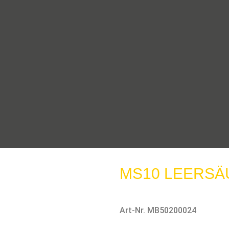
MS10 LEERSÄ
Art-Nr. MB50200024