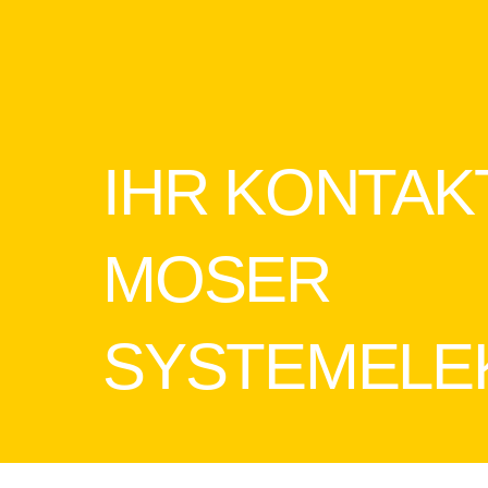
IHR KONTAK
MOSER
SYSTEMELE