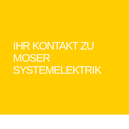
IHR KONTAKT ZU
MOSER
SYSTEMELEKTRIK