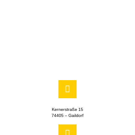
Kernerstraße 15
74405 – Gaildorf