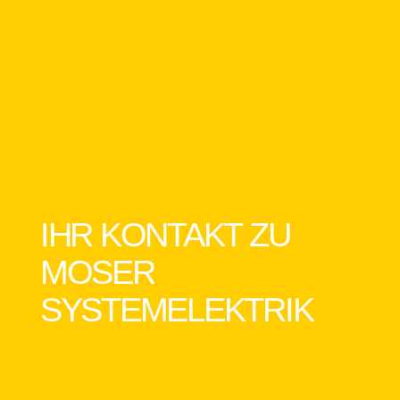
IHR KONTAKT ZU
MOSER
SYSTEMELEKTRIK