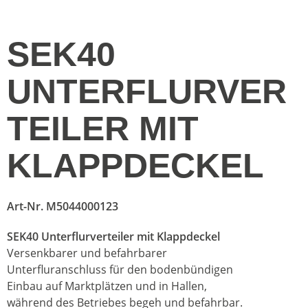
SEK40
UNTERFLURVER
TEILER MIT
KLAPPDECKEL
Art-Nr. M5044000123
SEK40 Unterflurverteiler mit Klappdeckel
Versenkbarer und befahrbarer
Unterfluranschluss für den bodenbündigen
Einbau auf Marktplätzen und in Hallen,
während des Betriebes begeh und befahrbar.