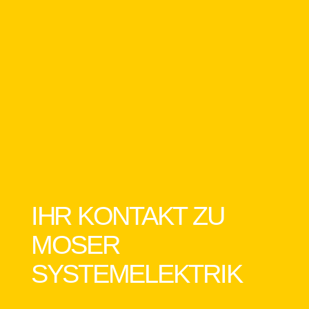
IHR KONTAKT ZU
MOSER
SYSTEMELEKTRIK