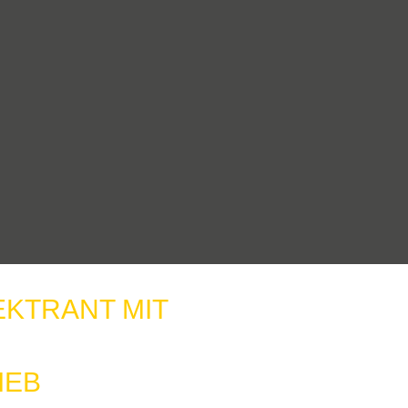
EKTRANT MIT
IEB